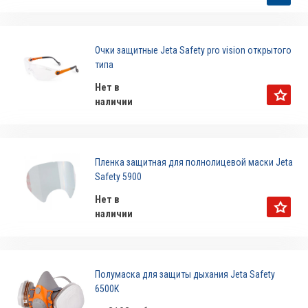
Очки защитные Jeta Safety pro vision открытого
типа
Нет в
наличии
Пленка защитная для полнолицевой маски Jeta
Safety 5900
Нет в
наличии
Полумаска для защиты дыхания Jeta Safety
6500К