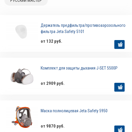
РУССКИЙ МАСТЕР
Держатель предфильтра/противоаэрозольного
фильтра Jeta Safety 5101
от 132 руб.
Комплект для защиты дыхания J-SET 5500P
от 2909 руб.
Маска полнолицевая Jeta Safety 5950
от 9870 руб.