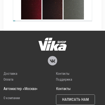
Доставка
Контакты
Оплата
Поддержка
Автомастер «Москва»
Контакты
О компании
НАПИСАТЬ НАМ