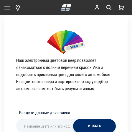
Наш электронный цветовой веер позволяет
ознакомиться с полным перечнем красок Vika и
подобрать примерный цвет для своего автомобиля.
Без цветового веера и сортировки по коду подбор
автоэмали не может быть результативным.
Введите данные для поиска
ИСКАТЬ