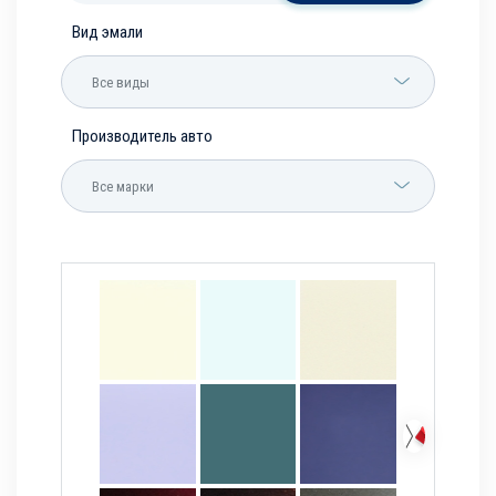
Вид эмали
Все виды
Производитель авто
Все марки