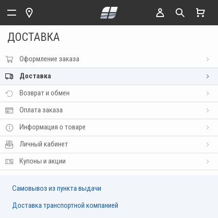
ДОСТАВКА
Оформление заказа
Доставка
Возврат и обмен
Оплата заказа
Информация о товаре
Личный кабинет
Купоны и акции
Самовывоз из пункта выдачи
Доставка транспортной компанией