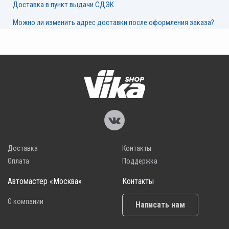
Доставка в пункт выдачи СДЭК
Можно ли изменить адрес доставки после оформления заказа?
Доставка
Контакты
Оплата
Поддержка
Автомастер «Москва»
Контакты
О компании
Написать нам