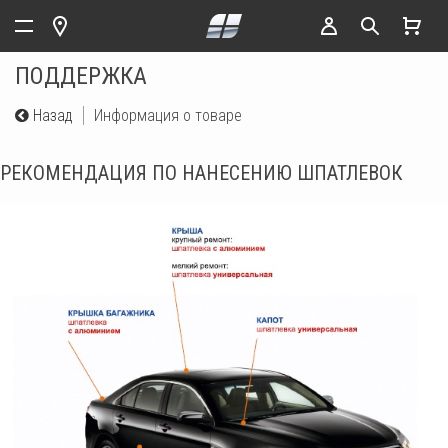
ПОДДЕРЖКА
Назад
Информация о товаре
РЕКОМЕНДАЦИЯ ПО НАНЕСЕНИЮ ШПАТЛЕВОК