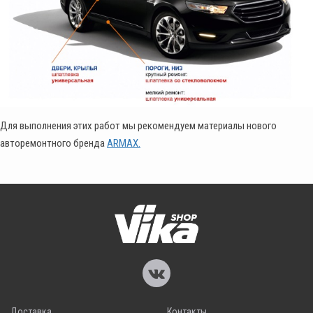
Для выполнения этих работ мы рекомендуем материалы нового
авторемонтного бренда
ARMAX.
Доставка
Контакты