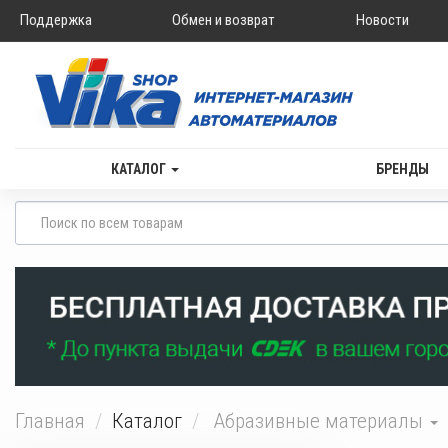
Поддержка
Обмен и возврат
Новости
КАТАЛОГ
БРЕНДЫ
Главная
Каталог
Абразивные материалы