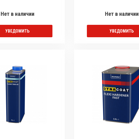
Нет в наличии
Нет в наличии
УВЕДОМИТЬ
УВЕДОМИТЬ