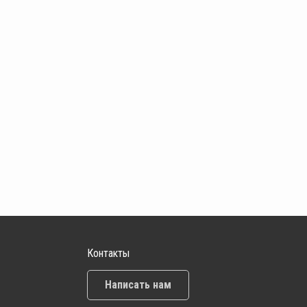
Контакты
Написать нам