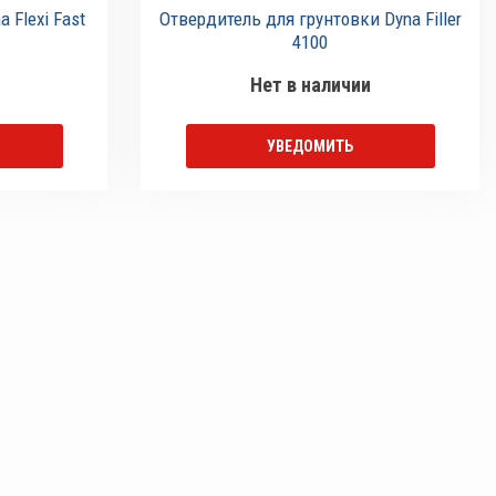
 Flexi Fast
Отвердитель для грунтовки Dyna Filler
4100
Нет в наличии
УВЕДОМИТЬ