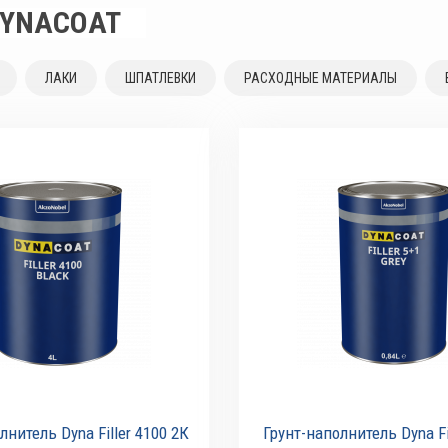
YNACOAT
ЛАКИ
ШПАТЛЕВКИ
РАСХОДНЫЕ МАТЕРИАЛЫ
лнитель Dyna Filler 4100 2К
Грунт-наполнитель Dyna Fi