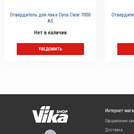
Отвердитель для лака Dyna Clear 7000
Отвердите
AS
Нет в наличии
УВЕДОМИТЬ
Интернет-мага
Оформление за
Доставка