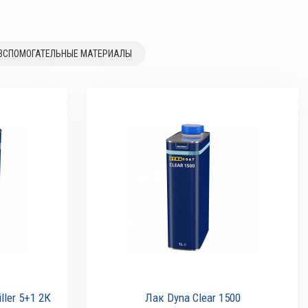
ВСПОМОГАТЕЛЬНЫЕ МАТЕРИАЛЫ
ller 5+1 2К
Лак Dyna Clear 1500