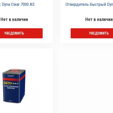
 Dyna Clear 7000 AS
Отвердитель быстрый Dyna
Нет в наличии
Нет в наличии
УВЕДОМИТЬ
УВЕДОМИТЬ