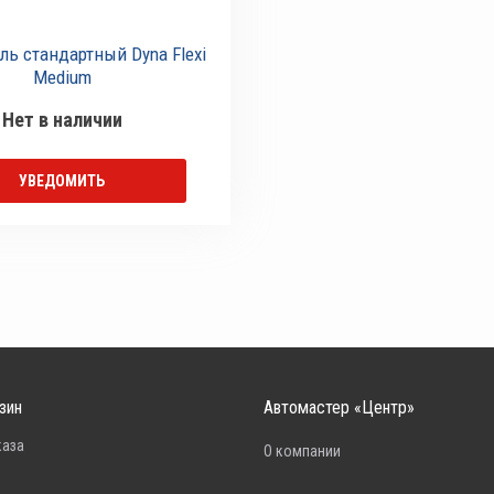
ль стандартный Dyna Flexi
Medium
Нет в наличии
УВЕДОМИТЬ
зин
Автомастер «Центр»
каза
О компании