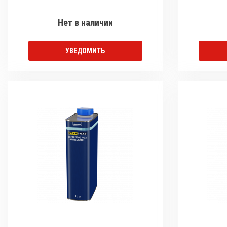
Нет в наличии
УВЕДОМИТЬ