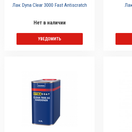
Лак Dyna Clear 3000 Fast Antiscratch
Лак
Нет в наличии
УВЕДОМИТЬ