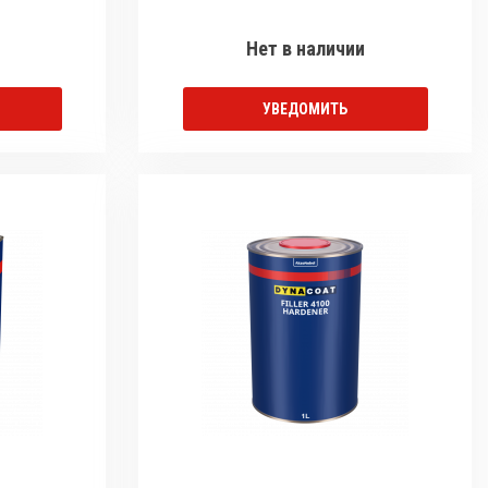
Нет в наличии
УВЕДОМИТЬ