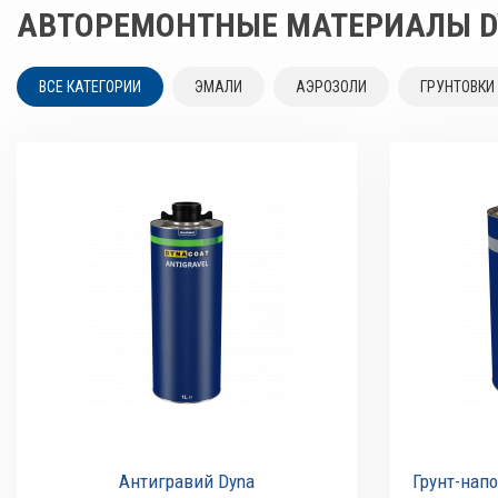
АВТОРЕМОНТНЫЕ МАТЕРИАЛЫ D
ВСЕ КАТЕГОРИИ
ЭМАЛИ
АЭРОЗОЛИ
ГРУНТОВКИ
Антигравий Dyna
Грунт-напо