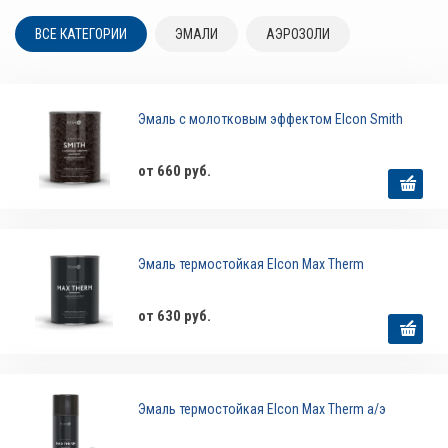
ВСЕ КАТЕГОРИИ
ЭМАЛИ
АЭРОЗОЛИ
Эмаль c молотковым эффектом Elcon Smith
от 660 руб.
Эмаль термостойкая Elcon Max Therm
от 630 руб.
Эмаль термостойкая Elcon Max Therm а/э