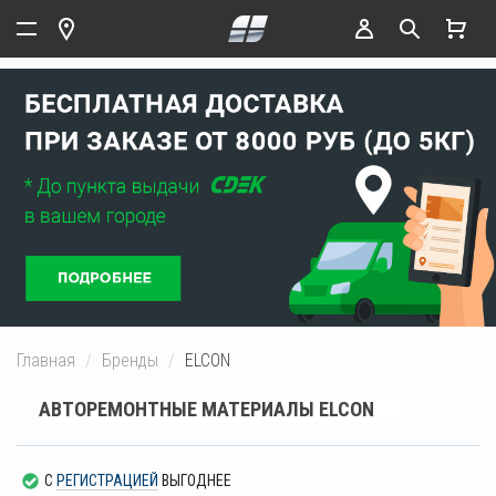
Главная
Бренды
ELCON
АВТОРЕМОНТНЫЕ МАТЕРИАЛЫ ELCON
С
РЕГИСТРАЦИЕЙ
ВЫГОДНЕЕ