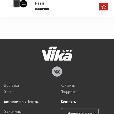
Нет в
наличии
Доставка
Контакты
Оплата
Поддержка
Автомастер «Центр»
Контакты
О компании
Написать нам