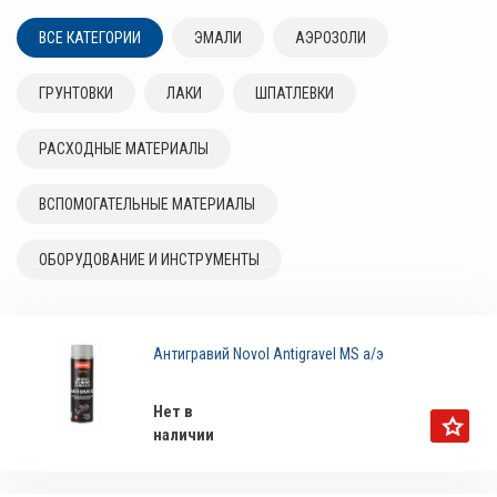
ВСЕ КАТЕГОРИИ
ЭМАЛИ
АЭРОЗОЛИ
ГРУНТОВКИ
ЛАКИ
ШПАТЛЕВКИ
РАСХОДНЫЕ МАТЕРИАЛЫ
ВСПОМОГАТЕЛЬНЫЕ МАТЕРИАЛЫ
ОБОРУДОВАНИЕ И ИНСТРУМЕНТЫ
Антигравий Novol Antigravel MS а/э
Нет в
наличии