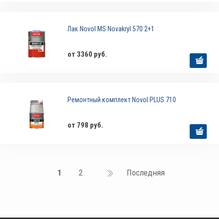
Лак Novol MS Novakryl 570 2+1
от 3360 руб.
Ремонтный комплект Novol PLUS 710
от 798 руб.
1
2
Последняя