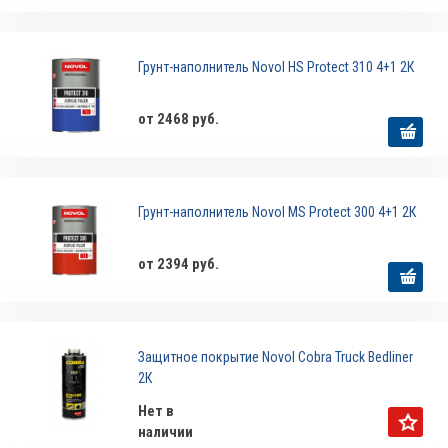
Грунт-наполнитель Novol HS Protect 310 4+1 2К
от 2468 руб.
Грунт-наполнитель Novol MS Protect 300 4+1 2К
от 2394 руб.
Защитное покрытие Novol Cobra Truck Bedliner
2К
Нет в
наличии