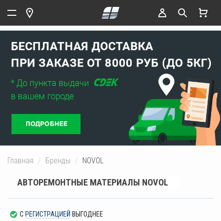
Главная
Бренды
NOVOL
АВТОРЕМОНТНЫЕ МАТЕРИАЛЫ NOVOL
С
РЕГИСТРАЦИЕЙ
ВЫГОДНЕЕ