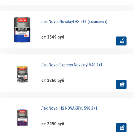
Лак Novol Novakryl HS 2+1 (комплект)
от 3549 руб.
Лак Novol Express Novakryl 540 2+1
от 3360 руб.
Лак Novol HS NOVAKRYL 590 2+1
от 2990 руб.