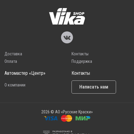
Доставка
Контакты
Оплата
Поддержка
Автомастер «Центр»
Контакты
О компании
Написать нам
2026 © АО «Русские Краски»