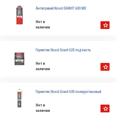
Антигравий Novol GRAVIT 600 MS
Нет в
наличии
Герметик Novol Gravit 620 под кисть
Нет в
наличии
Герметик Novol Gravit 630 полиуретановый
Нет в
наличии