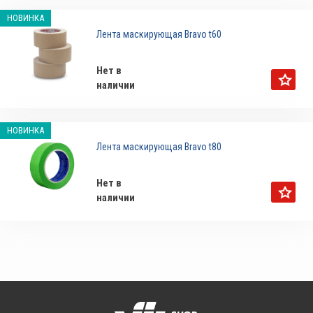
НОВИНКА
Лента маскирующая Bravo t60
Нет в
наличии
НОВИНКА
Лента маскирующая Bravo t80
Нет в
наличии