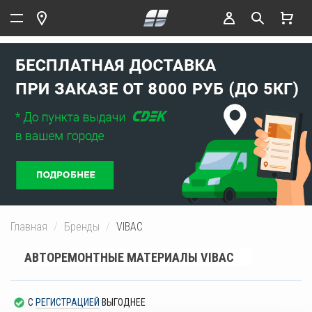
Главная
Бренды
VIBAC
АВТОРЕМОНТНЫЕ МАТЕРИАЛЫ VIBAC
С
РЕГИСТРАЦИЕЙ
ВЫГОДНЕЕ