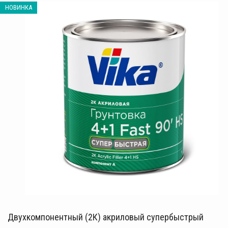
НОВИНКА
Двухкомпонентный (2К)
акриловый супербыстрый