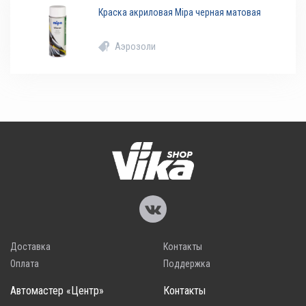
Краска акриловая Mipa черная матовая
Аэрозоли
Доставка
Контакты
Оплата
Поддержка
Автомастер «Центр»
Контакты