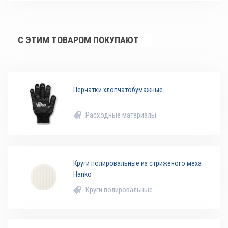
С ЭТИМ ТОВАРОМ ПОКУПАЮТ
Перчатки хлопчатобумажные
Расходные материалы
Круги полировальные из стриженого меха
Hanko
Круги полировальные