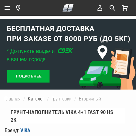
Главная
Каталог
Грунтовки
Вторичный
ГРУНТ-НАПОЛНИТЕЛЬ VIKA 4+1 FAST 90 HS
2К
Бренд:
VIKA