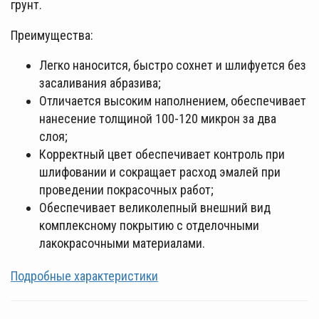
грунт.
Преимущества:
Легко наносится, быстро сохнет и шлифуется без
засаливания абразива;
Отличается высоким наполнением, обеспечивает
нанесение толщиной 100-120 микрон за два
слоя;
Корректный цвет обеспечивает контроль при
шлифовании и сокращает расход эмалей при
проведении покрасочных работ;
Обеспечивает великолепный внешний вид
комплексному покрытию с отделочными
лакокрасочными материалами.
Подробные характеристики