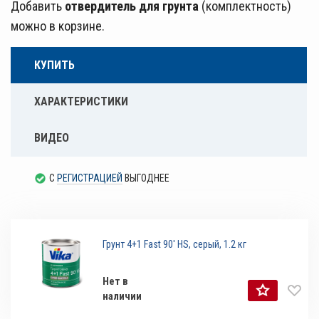
Добавить
отвердитель для грунта
(комплектность)
можно в корзине.
КУПИТЬ
ХАРАКТЕРИСТИКИ
ВИДЕО
С
РЕГИСТРАЦИЕЙ
ВЫГОДНЕЕ
Грунт 4+1 Fast 90' HS, серый, 1.2 кг
Нет в
наличии