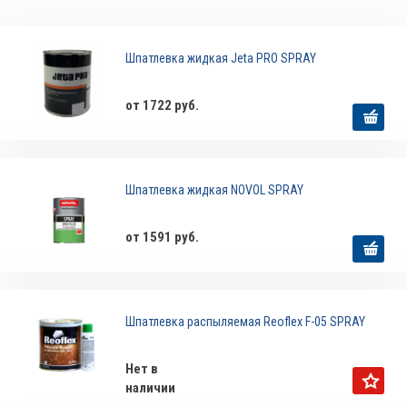
Шпатлевка жидкая Jeta PRO SPRAY
от 1722 руб.
Шпатлевка жидкая NOVOL SPRAY
от 1591 руб.
Шпатлевка распыляемая Reoflex F-05 SPRAY
Нет в
наличии