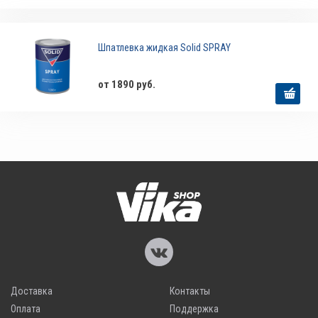
Шпатлевка жидкая Solid SPRAY
от 1890 руб.
Доставка
Контакты
Оплата
Поддержка