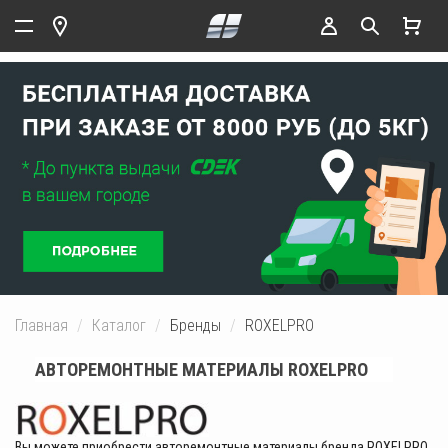
Главная
Каталог
Бренды
ROXELPRO
АВТОРЕМОНТНЫЕ МАТЕРИАЛЫ ROXELPRO
Вы можете приобрести авторемонтные материалы бренда ROXELPRO