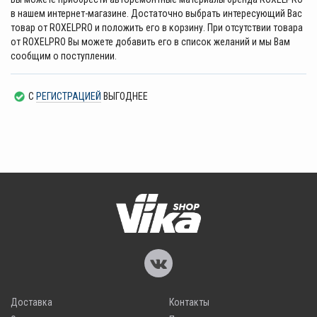
в нашем интернет-магазине. Достаточно выбрать интересующий Вас
товар от ROXELPRO и положить его в корзину. При отсутствии товара
от ROXELPRO Вы можете добавить его в список желаний и мы Вам
сообщим о поступлении.
С
РЕГИСТРАЦИЕЙ
ВЫГОДНЕЕ
Доставка
Контакты