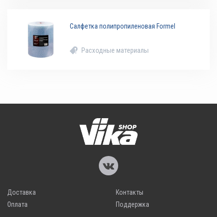
Салфетка полипропиленовая Formel
Расходные материалы
Доставка
Контакты
Оплата
Поддержка