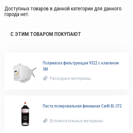
Доступных товаров в данной категории для данного
города нет.
С ЭТИМ ТОВАРОМ ПОКУПАЮТ
Полумаска фильтрующая 9322 с клапаном
3M
Расходные материалы
Паста полировальная финишная Carfit BL CF2
Вспомогательные материалы