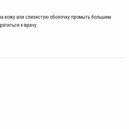
на кожу или слизистую оболочку промыть большим
атиться к врачу.