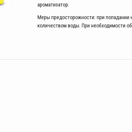
ароматизатор.
Меры предосторожности: при попадании 
количеством воды. При необходимости обр