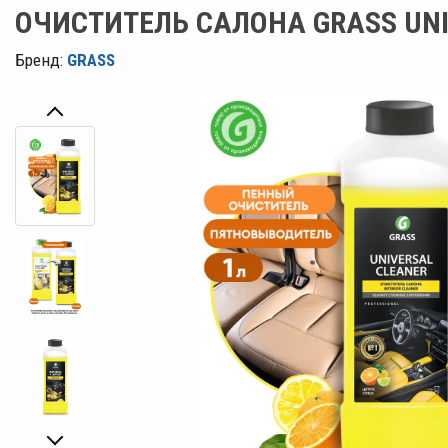
ОЧИСТИТЕЛЬ САЛОНА GRASS UNI
Бренд:
GRASS