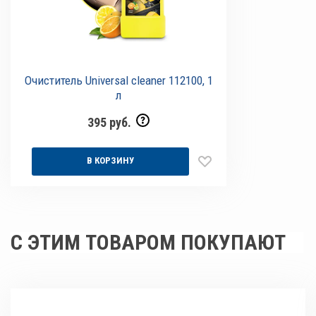
Очиститель Universal cleaner 112100, 1
л
395 руб.
В КОРЗИНУ
С ЭТИМ ТОВАРОМ ПОКУПАЮТ