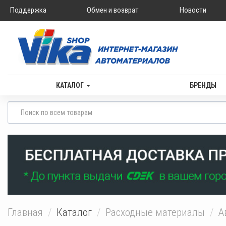
Поддержка
Обмен и возврат
Новости
КАТАЛОГ
БРЕНДЫ
Главная
Каталог
Расходные материалы
А