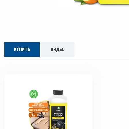
КУПИТЬ
ВИДЕО