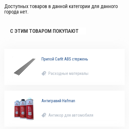
Доступных товаров в данной категории для данного
города нет.
С ЭТИМ ТОВАРОМ ПОКУПАЮТ
Припой Carfit ABS стержень
Расходные материалы
Антигравий Hafman
Антикор для автомобиля