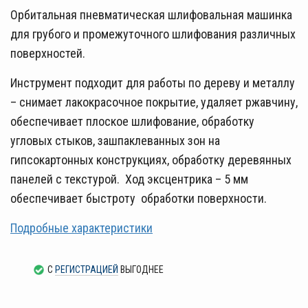
Орбитальная пневматическая шлифовальная машинка
для грубого и промежуточного шлифования различных
поверхностей.
Инструмент подходит для работы по дереву и металлу
– снимает лакокрасочное покрытие, удаляет ржавчину,
обеспечивает плоское шлифование, обработку
угловых стыков, зашпаклеванных зон на
гипсокартонных конструкциях, обработку деревянных
панелей с текстурой. Ход эксцентрика – 5 мм
обеспечивает быстроту обработки поверхности.
Подробные характеристики
С
РЕГИСТРАЦИЕЙ
ВЫГОДНЕЕ