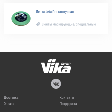
Лента Jeta Pro контурная
Ленты маскирующие/специальные
Доставка
Контакты
Оплата
Поддержка