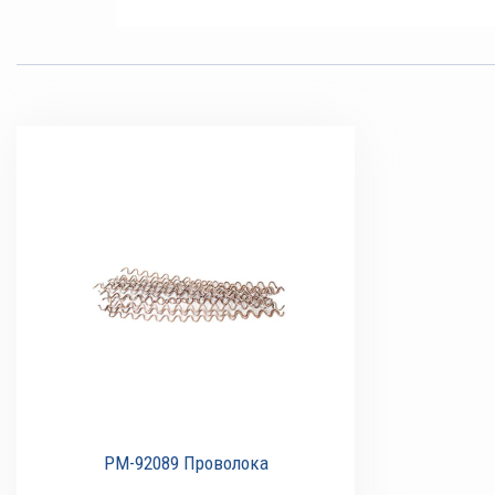
РМ-92089 Проволока