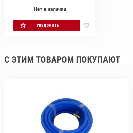
Нет в наличии
УВЕДОМИТЬ
С ЭТИМ ТОВАРОМ ПОКУПАЮТ