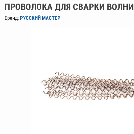
ПРОВОЛОКА ДЛЯ СВАРКИ ВОЛНИ
Бренд:
РУССКИЙ МАСТЕР