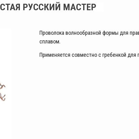
СТАЯ РУССКИЙ МАСТЕР
Проволока волнообразной формы для пра
сплавом.
Применяется совместно с гребенкой для п