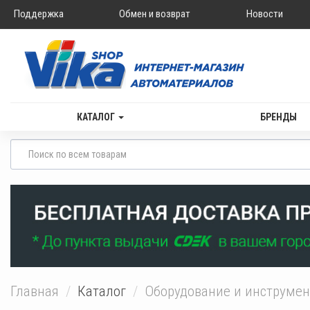
Поддержка
Обмен и возврат
Новости
КАТАЛОГ
БРЕНДЫ
Главная
Каталог
Оборудование и инструме