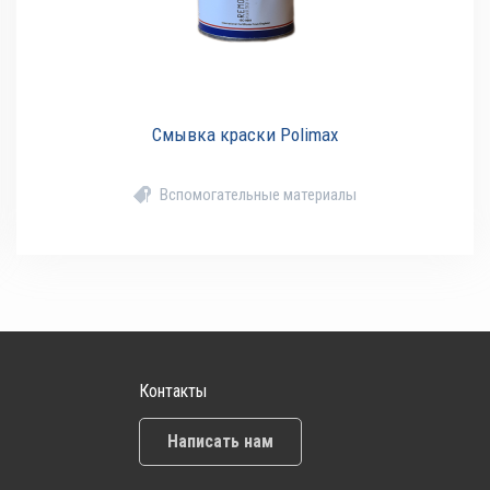
Смывка краски Polimax
Вспомогательные материалы
Контакты
Написать нам