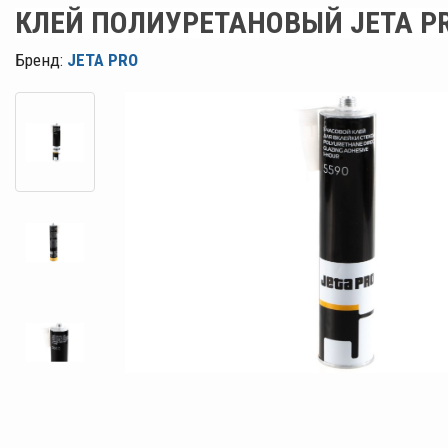
КЛЕЙ ПОЛИУРЕТАНОВЫЙ JETA PR
Бренд:
JETA PRO