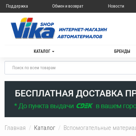
Поддержка
Обмен и возврат
Новости
КАТАЛОГ
БРЕНДЫ
Главная
Каталог
Вспомогательные матери