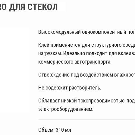
O ДЛЯ СТЕКОЛ
Высокомодульный однокомпонентный поли
Клей применяется для структурного сое
нагрузкам. Идеально подходит для вклеив
коммерческого автотранспорта.
Отверждение под воздействием влажнос
Не содержит растворитель.
Обладает низкой токопроводимостью, под
электрооборудованием.
Объём: 310 мл