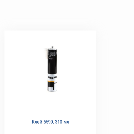
Клей 5590, 310 мл