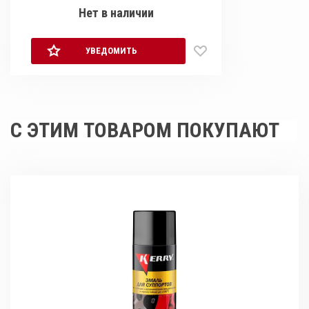
Нет в наличии
УВЕДОМИТЬ
С ЭТИМ ТОВАРОМ ПОКУПАЮТ