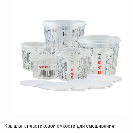
Крышка к пластиковой емкости для смешивания