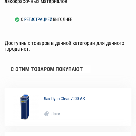
лакокрасочных материалов.
С
РЕГИСТРАЦИЕЙ
ВЫГОДНЕЕ
Доступных товаров в данной категории для данного
города нет.
С ЭТИМ ТОВАРОМ ПОКУПАЮТ
Лак Dyna Clear 7000 AS
Лаки