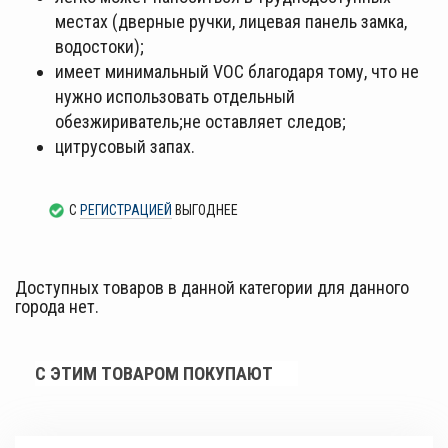
местах (дверные ручки, лицевая панель замка,
водостоки);
имеет минимальный VOC благодаря тому, что не
нужно использовать отдельный
обезжириватель;не оставляет следов;
цитрусовый запах.
С
РЕГИСТРАЦИЕЙ
ВЫГОДНЕЕ
Доступных товаров в данной категории для данного
города нет.
С ЭТИМ ТОВАРОМ ПОКУПАЮТ