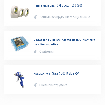
Лента малярная 3M Scotch t60 (80)
Ленты маскирующие/специальные
Салфетки полипропиленовые протирочные
Jeta Pro WiperPro
Салфетки
Краскопульт Sata 3000 B Blue RP
Пневмоинструмент