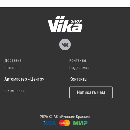
Доставка
Контакты
Оплата
Поддержка
Автомастер «Центр»
Контакты
О компании
Написать нам
2026 © АО «Русские Краски»