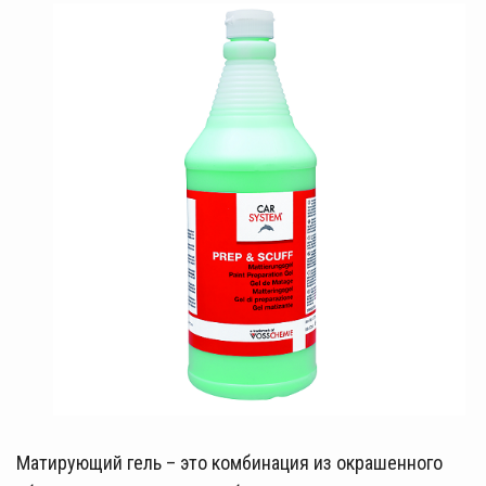
Матирующий гель – это комбинация из окрашенного