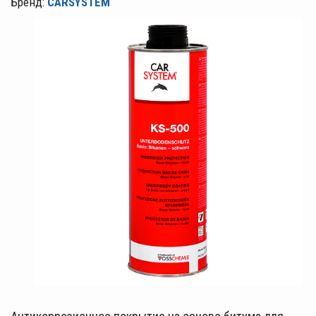
Бренд:
CARSYSTEM