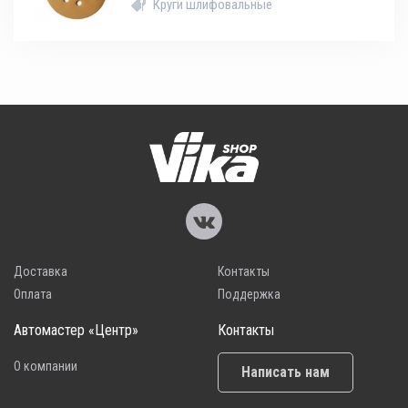
Круги шлифовальные
Доставка
Контакты
Оплата
Поддержка
Автомастер «Центр»
Контакты
О компании
Написать нам