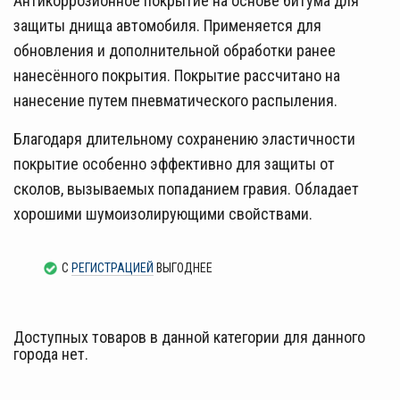
Антикоррозионное покрытие на основе битума для
защиты днища автомобиля. Применяется для
обновления и дополнительной обработки ранее
нанесённого покрытия. Покрытие рассчитано на
нанесение путем пневматического распыления.
Благодаря длительному сохранению эластичности
покрытие особенно эффективно для защиты от
сколов, вызываемых попаданием гравия. Обладает
хорошими шумоизолирующими свойствами.
С
РЕГИСТРАЦИЕЙ
ВЫГОДНЕЕ
Доступных товаров в данной категории для данного
города нет.