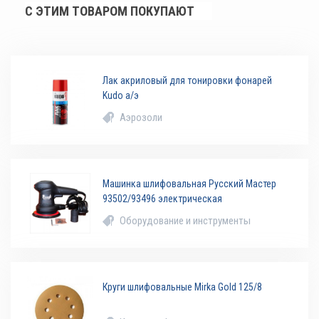
С ЭТИМ ТОВАРОМ ПОКУПАЮТ
Лак акриловый для тонировки фонарей
Kudo а/э
Аэрозоли
Машинка шлифовальная Русский Мастер
93502/93496 электрическая
Оборудование и инструменты
Круги шлифовальные Mirka Gold 125/8