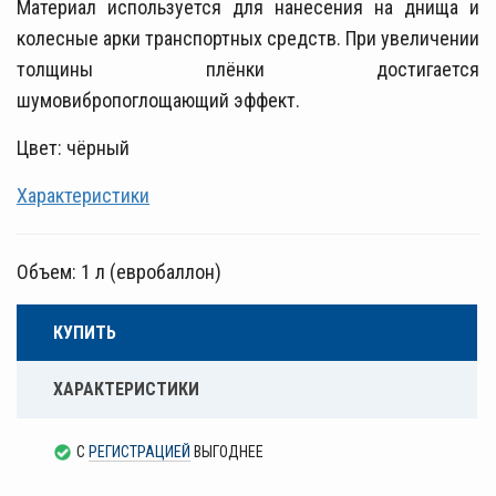
Материал используется для нанесения на днища и
колесные арки транспортных средств. При увеличении
толщины плёнки достигается
шумовибропоглощающий эффект.
Цвет: чёрный
Характеристики
Объем: 1 л (евробаллон)
КУПИТЬ
ХАРАКТЕРИСТИКИ
С
РЕГИСТРАЦИЕЙ
ВЫГОДНЕЕ