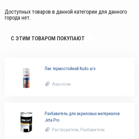
Доступных товаров в данной категории для данного
города нет.
С ЭТИМ ТОВАРОМ ПОКУПАЮТ
Лак термостойкий Kudo а/э
Аэрозоли
Разбавитель для акриловых материалов
Jeta Pro
Растворители, Разбавители