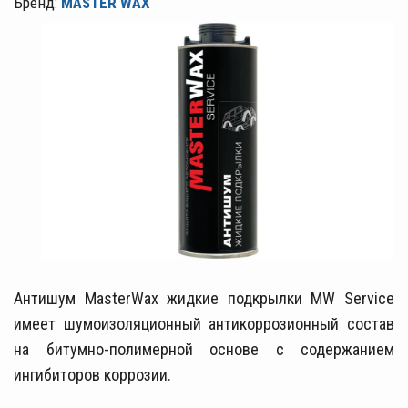
Бренд:
MASTER WAX
Антишум MasterWax жидкие подкрылки MW Service
имеет шумоизоляционный антикоррозионный состав
на битумно-полимерной основе с содержанием
ингибиторов коррозии.