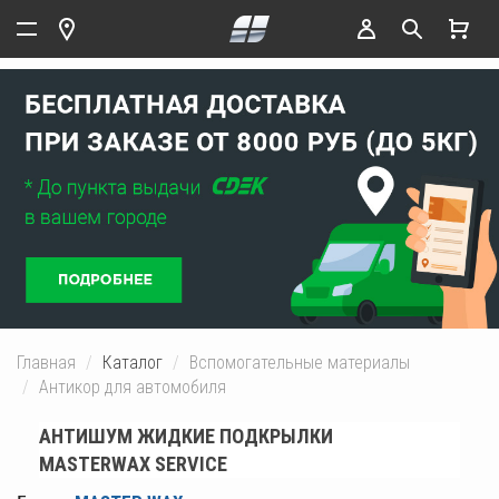
Главная
Каталог
Вспомогательные материалы
Антикор для автомобиля
АНТИШУМ ЖИДКИЕ ПОДКРЫЛКИ
MASTERWAX SERVICE