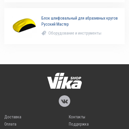
Блок шлифовальный для абразивных кругов
Русский Мастер
Оборудование и инструменты
Доставка
Контакты
Оплата
Поддержка