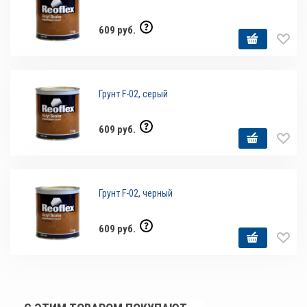
609 руб.
Грунт F-02, серый
609 руб.
Грунт F-02, черный
609 руб.