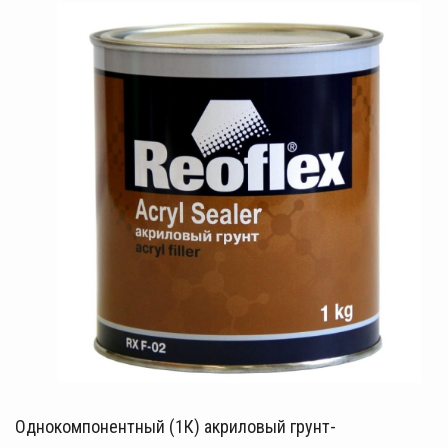
Однокомпонентный (1К) акриловый грунт-