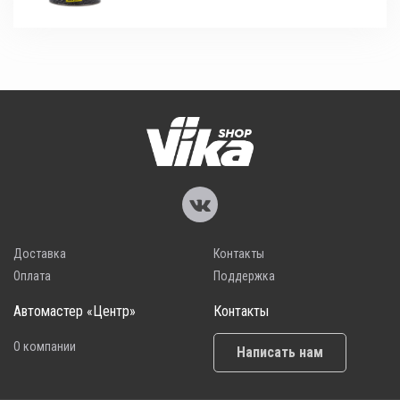
Доставка
Контакты
Оплата
Поддержка
Автомастер «Центр»
Контакты
О компании
Написать нам