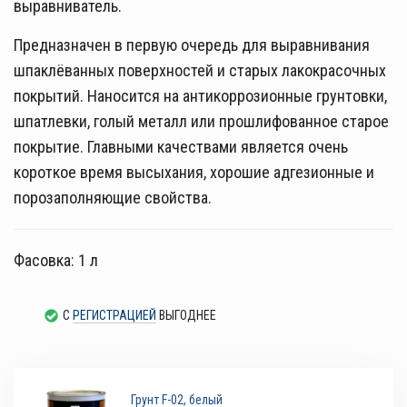
выравниватель.
Предназначен в первую очередь для выравнивания
шпаклёванных поверхностей и старых лакокрасочных
покрытий. Наносится на антикоррозионные грунтовки,
шпатлевки, голый металл или прошлифованное старое
покрытие. Главными качествами является очень
короткое время высыхания, хорошие адгезионные и
порозаполняющие свойства.
Фасовка: 1 л
С
РЕГИСТРАЦИЕЙ
ВЫГОДНЕЕ
Грунт F-02, белый