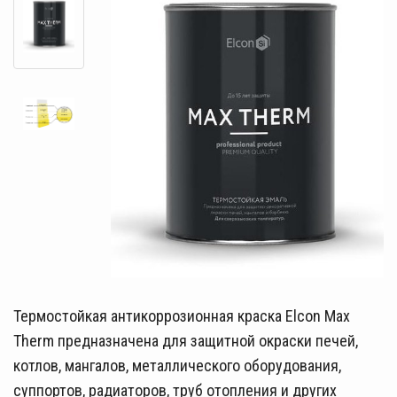
Термостойкая антикоррозионная краска Elcon Max
Therm предназначена для защитной окраски печей,
котлов, мангалов, металлического оборудования,
суппортов, радиаторов, труб отопления и других