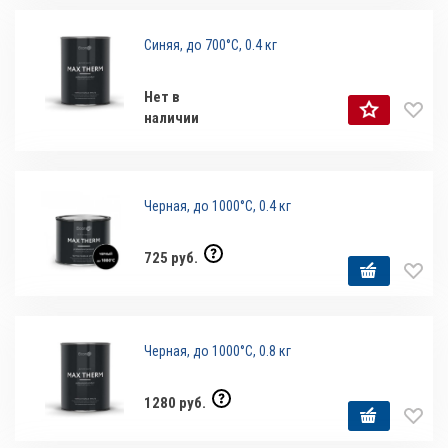
Синяя, до 700°С, 0.4 кг
Нет в
наличии
Черная, до 1000°С, 0.4 кг
725 руб.
Черная, до 1000°С, 0.8 кг
1280 руб.