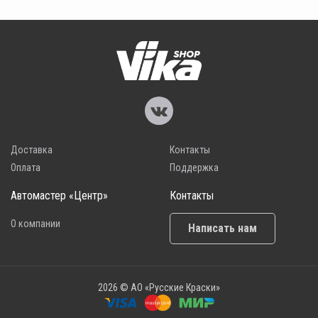
Доставка
Контакты
Оплата
Поддержка
Автомастер «Центр»
Контакты
О компании
Написать нам
2026 © АО «Русские Краски»