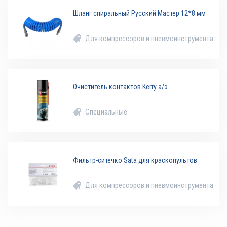
Шланг спиральный Русский Мастер 12*8 мм
Для компрессоров и пневмоинструмента
Очиститель контактов Kerry а/э
Специальные
Фильтр-ситечко Sata для краскопультов
Для компрессоров и пневмоинструмента