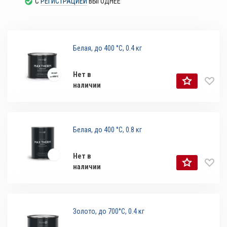
С
РЕГИСТРАЦИЕЙ
ВЫГОДНЕЕ
Белая, до 400 °С, 0.4 кг
Нет в
наличии
Белая, до 400 °С, 0.8 кг
Нет в
наличии
Золото, до 700°С, 0.4 кг