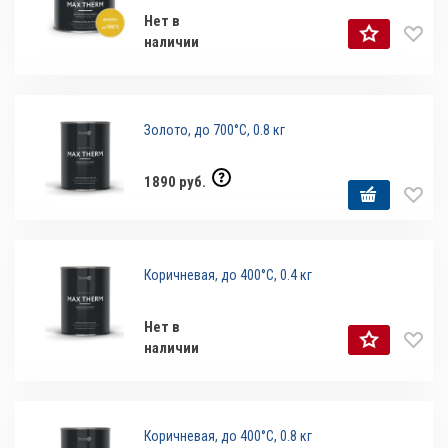
Нет в
наличии
Золото, до 700°С, 0.8 кг
1890 руб.
Коричневая, до 400°С, 0.4 кг
Нет в
наличии
Коричневая, до 400°С, 0.8 кг