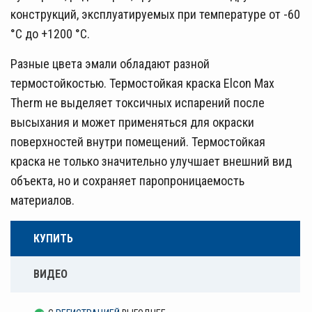
конструкций, эксплуатируемых при температуре от -60
°С до +1200 °С.
Разные цвета эмали обладают разной
термостойкостью. Термостойкая краска Elcon Max
Therm не выделяет токсичных испарений после
высыхания и может применяться для окраски
поверхностей внутри помещений. Термостойкая
краска не только значительно улучшает внешний вид
объекта, но и сохраняет паропроницаемость
материалов.
КУПИТЬ
ВИДЕО