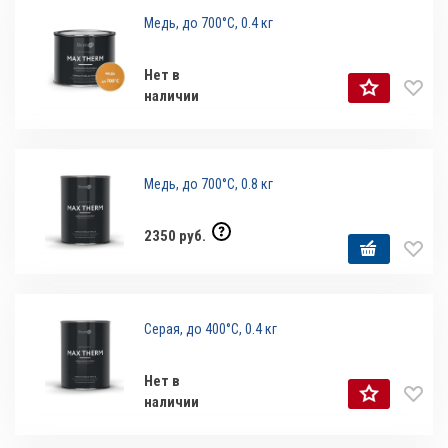
Медь, до 700°С, 0.4 кг
Нет в
наличии
Медь, до 700°С, 0.8 кг
2350 руб.
Серая, до 400°С, 0.4 кг
Нет в
наличии