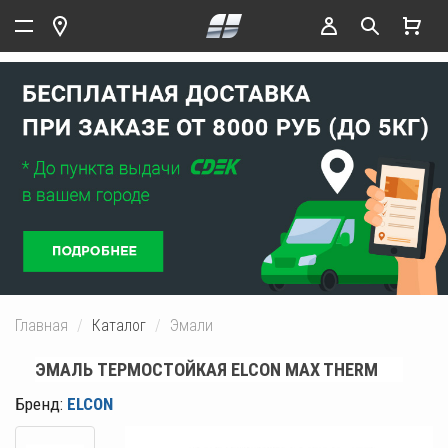
Главная
Каталог
Эмали
ЭМАЛЬ ТЕРМОСТОЙКАЯ ELCON MAX THERM
Бренд:
ELCON