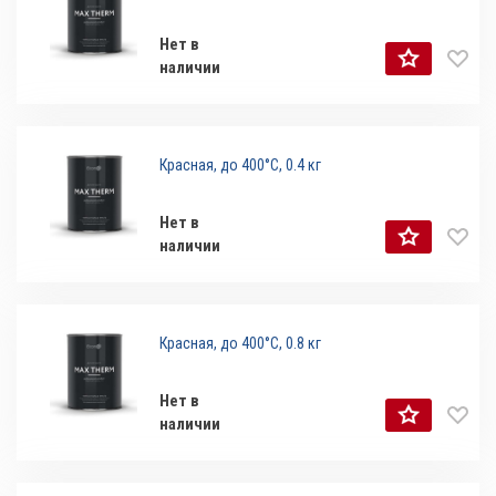
Нет в
наличии
Красная, до 400°С, 0.4 кг
Нет в
наличии
Красная, до 400°С, 0.8 кг
Нет в
наличии