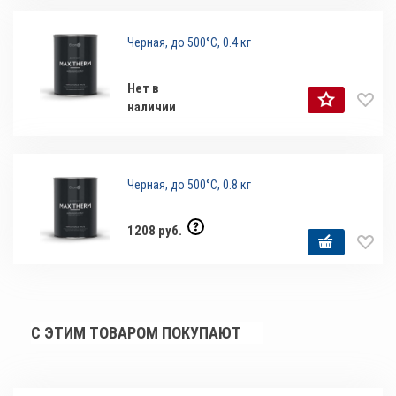
Черная, до 500°С, 0.4 кг
Нет в
наличии
Черная, до 500°С, 0.8 кг
1208 руб.
С ЭТИМ ТОВАРОМ ПОКУПАЮТ