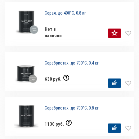
Серая, до 400°С, 0.8 кг
Нет в
наличии
Серебристая, до 700°С, 0.4 кг
630 руб.
Серебристая, до 700°С, 0.8 кг
1130 руб.