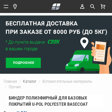
Главная
Каталог
Вспомогательные материалы
Прочие
БИНДЕР ПОЛИЭФИРНЫЙ ДЛЯ БАЗОВЫХ
ПОКРЫТИЙ U-POL POLYESTER BASECOAT