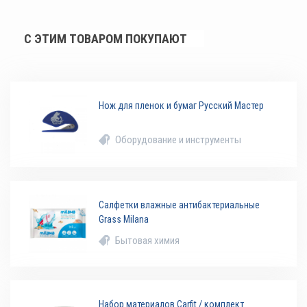
С ЭТИМ ТОВАРОМ ПОКУПАЮТ
Нож для пленок и бумаг Русский Мастер
Оборудование и инструменты
Салфетки влажные антибактериальные
Grass Milana
Бытовая химия
Набор материалов Carfit / комплект