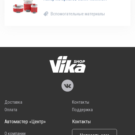
Вспомогательные материалы
Доставка
Контакты
Оплата
Поддержка
Автомастер «Центр»
Контакты
О компании