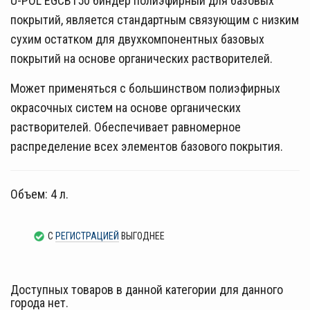
U-POL EGCB150 биндер полиэфирный для базовых
покрытий, является стандартным связующим с низким
сухим остатком для двухкомпонентных базовых
покрытий на основе органических растворителей.
Может применяться с большинством полиэфирных
окрасочных систем на основе органических
растворителей. Обеспечивает равномерное
распределение всех элементов базового покрытия.
Объем: 4 л.
С
РЕГИСТРАЦИЕЙ
ВЫГОДНЕЕ
Доступных товаров в данной категории для данного
города нет.