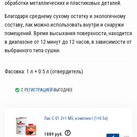
обработки металлических и пластиковых деталей.
Благодаря среднему сухому остатку и экологичному
составу, лак можно использовать внутри и снаружи
помещений. Время высыхания поверхности, находится
в диапазоне от 12 минут до 12 часов, в зависимости от
выбранного типа сушки.
Фасовка: 1 л + 0.5 л (отвердитель)
С
РЕГИСТРАЦИЕЙ
ВЫГОДНЕЕ
Лак C-01 2+1 MS, комплект (1+0.5л)
1889 руб.