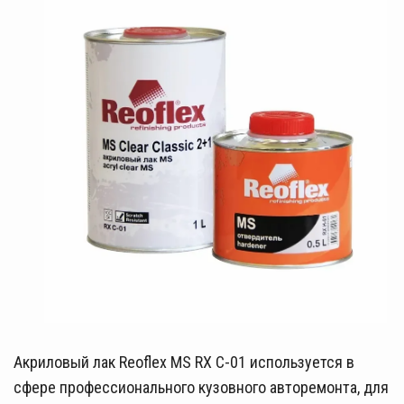
Акриловый лак Reoflex MS RX C-01 используется в
сфере профессионального кузовного авторемонта, для