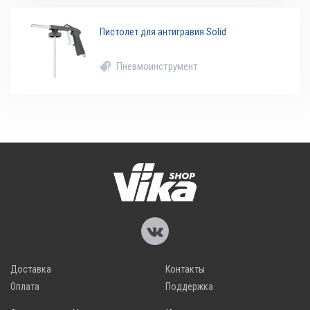
Пистолет для антигравия Solid
Пневмоинструмент
Доставка
Контакты
Оплата
Поддержка