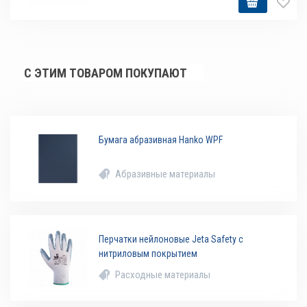
С ЭТИМ ТОВАРОМ ПОКУПАЮТ
Бумага абразивная Hanko WPF
Абразивные материалы
Перчатки нейлоновые Jeta Safety с
нитриловым покрытием
Расходные материалы