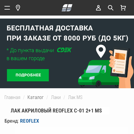
Главная
Каталог
Лаки
Лак MS
ЛАК АКРИЛОВЫЙ REOFLEX C-01 2+1 MS
Бренд:
REOFLEX