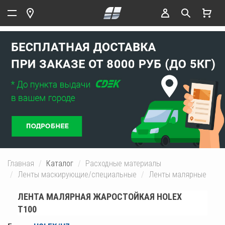
Главная
Каталог
Расходные материалы
Ленты маскирующие/специальные
Ленты малярные
ЛЕНТА МАЛЯРНАЯ ЖАРОСТОЙКАЯ HOLEX
T100