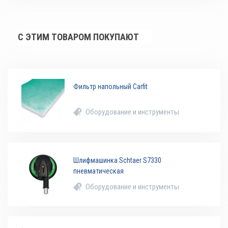
С ЭТИМ ТОВАРОМ ПОКУПАЮТ
Фильтр напольный Carfit
Оборудование и инструменты
Шлифмашинка Schtaer S7330
пневматическая
Оборудование и инструменты