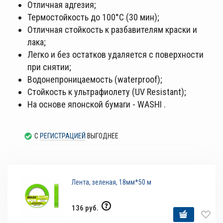
Отличная адгезия;
Термостойкость до 100°С (30 мин);
Отличная стойкость к разбавителям краски и
лака;
Легко и без остатков удаляется с поверхности
при снятии;
Водонепроницаемость (waterproof);
Стойкость к ультрафиолету (UV Resistant);
На основе японской бумаги - WASHI .
С
РЕГИСТРАЦИЕЙ
ВЫГОДНЕЕ
Лента, зеленая, 18мм*50 м
136 руб.