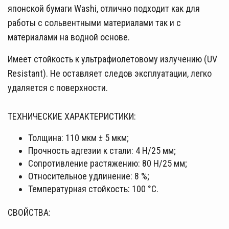
японской бумаги Washi, отлично подходит как для
работы с сольвентными материалами так и с
материалами на водной основе.
Имеет стойкость к ультрафиолетовому излучению (UV
Resistant). Не оставляет следов эксплуатации, легко
удаляется с поверхности.
ТЕХНИЧЕСКИЕ ХАРАКТЕРИСТИКИ:
Толщина: 110 мкм ± 5 мкм;
Прочность адгезии к стали: 4 Н/25 мм;
Сопротивление растяжению: 80 Н/25 мм;
Относительное удлинение: 8 %;
Температурная стойкость: 100 °C.
СВОЙСТВА: