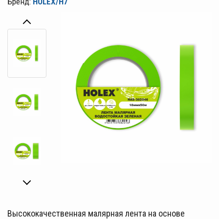
Бренд:
HOLEX/H7
Высококачественная малярная лента на основе