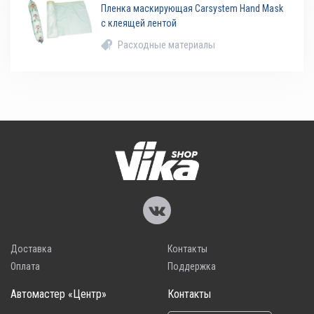
Пленка маскирующая Carsystem Hand Mask
с клеящей лентой
Расходные материалы
Доставка
Контакты
Оплата
Поддержка
Автомастер «Центр»
Контакты