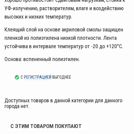
УФ-излучению, растворителям, влаге и воздействию
высоких и низких температур.
Клеящий слой на основе акриловой смолы защищен
пленкой из полиэтилена низкой плотности. Лента
устойчива в интервале температур от -20 до +120°С.
Основа: вспененный полиэтилен.
С
РЕГИСТРАЦИЕЙ
ВЫГОДНЕЕ
Доступных товаров в данной категории для данного
города нет.
С ЭТИМ ТОВАРОМ ПОКУПАЮТ