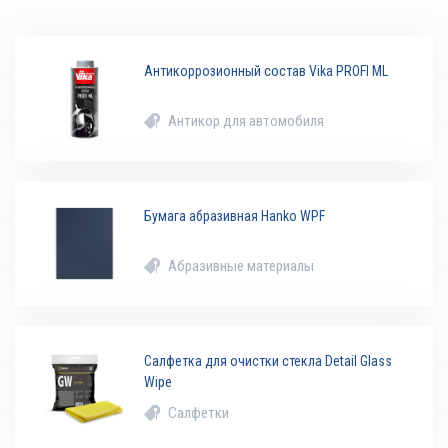
Антикоррозионный состав Vika PROFI ML
Антикор для автомобиля
Бумага абразивная Hanko WPF
Абразивные материалы
Салфетка для очистки стекла Detail Glass
Wipe
Салфетки