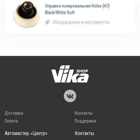
Оправка полировальная Holex (H7)
Black/White Soft
Оборудование и инструменты
Доставка
Контакты
Оплата
Поддержка
Автомастер «Центр»
Контакты