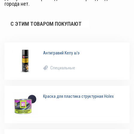
города нет.
С ЭТИМ ТОВАРОМ ПОКУПАЮТ
Антигравий Kerry а/э
Специальные
Краска для пластика структурная Holex