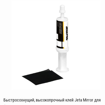
Быстросохнущий, высокопрочный клей Jeta Mirror для