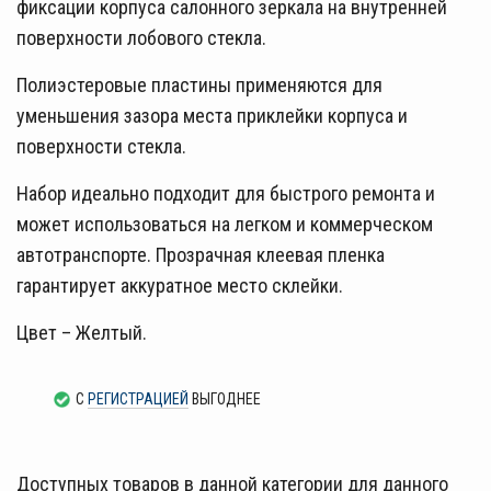
фиксации корпуса салонного зеркала на внутренней
поверхности лобового стекла.
Полиэстеровые пластины применяются для
уменьшения зазора места приклейки корпуса и
поверхности стекла.
Набор идеально подходит для быстрого ремонта и
может использоваться на легком и коммерческом
автотранспорте. Прозрачная клеевая пленка
гарантирует аккуратное место склейки.
Цвет – Желтый.
С
РЕГИСТРАЦИЕЙ
ВЫГОДНЕЕ
Доступных товаров в данной категории для данного