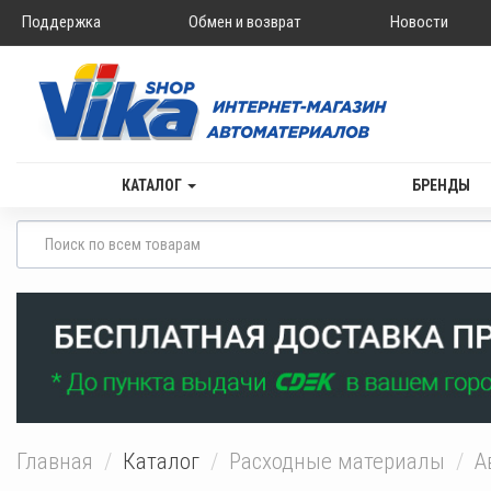
Поддержка
Обмен и возврат
Новости
КАТАЛОГ
БРЕНДЫ
Главная
Каталог
Расходные материалы
А