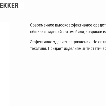
EKKER
Современное высокоэффективное средство
обшивки сидений автомобиля, ковриков и
Эффективно удаляет загрязнения. Не ост
текстиля. Придает изделиям антистатичес