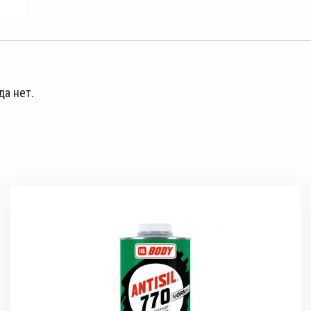
да нет.