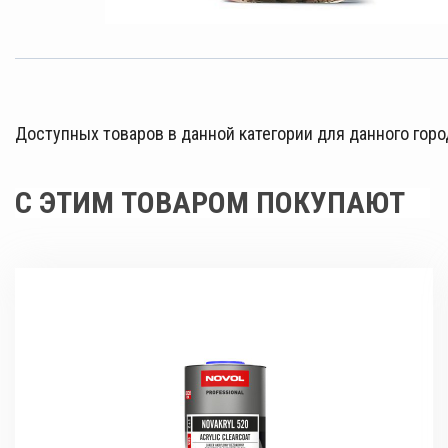
Доступных товаров в данной категории для данного горо
С ЭТИМ ТОВАРОМ ПОКУПАЮТ