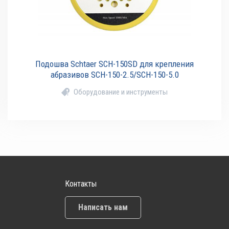
Подошва Schtaer SCH-150SD для крепления
абразивов SCH-150-2.5/SCH-150-5.0
Оборудование и инструменты
Контакты
Написать нам