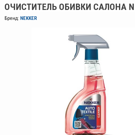
ОЧИСТИТЕЛЬ ОБИВКИ САЛОНА N
Бренд:
NEKKER