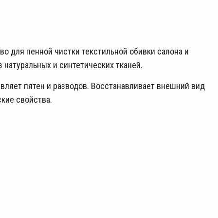
 для пенной чистки текстильной обивки салона и
з натуральных и синтетических тканей.
авляет пятен и разводов. Восстанавливает внешний вид
кие свойства.