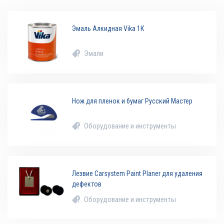
Эмаль Алкидная Vika 1К
Эмали
Нож для пленок и бумаг Русский Мастер
Оборудование и инструменты
Лезвие Carsystem Paint Planer для удаления
дефектов
Оборудование и инструменты