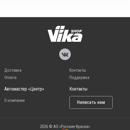
Доставка
Контакты
Оплата
Поддержка
Автомастер «Центр»
Контакты
О компании
Написать нам
2026 © АО «Русские Краски»