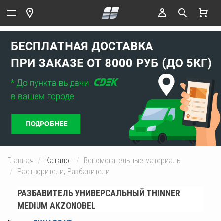
Главная
Каталог
Вспомогательные материалы
Растворители, Разбавители
РАЗБАВИТЕЛЬ УНИВЕРСАЛЬНЫЙ THINNER
MEDIUM AKZONOBEL