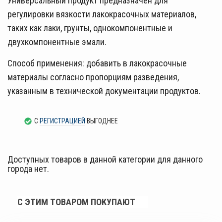
Универсальный продукт предназначен для
регулировки вязкости лакокрасочных материалов,
таких как лаки, грунты, однокомпонентные и
двухкомпонентные эмали.
Способ применения: добавить в лакокрасочные
материалы согласно пропорциям разведения,
указанным в технической документации продуктов.
С
РЕГИСТРАЦИЕЙ
ВЫГОДНЕЕ
Доступных товаров в данной категории для данного
города нет.
С ЭТИМ ТОВАРОМ ПОКУПАЮТ