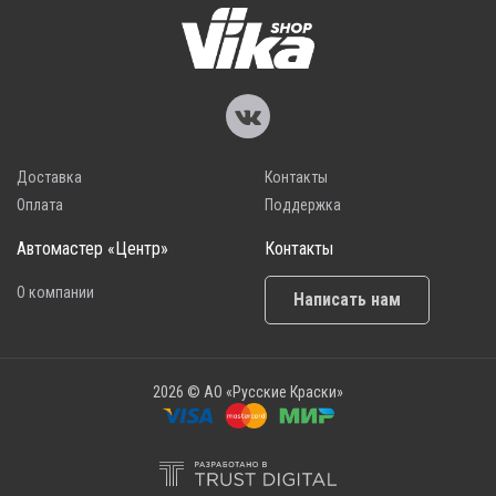
Доставка
Контакты
Оплата
Поддержка
Автомастер «Центр»
Контакты
О компании
Написать нам
2026 © АО «Русские Краски»