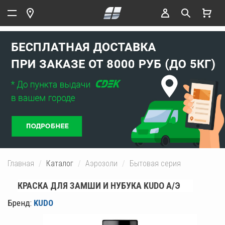
Главная
Каталог
Аэрозоли
Бытовая серия
КРАСКА ДЛЯ ЗАМШИ И НУБУКА KUDO А/Э
Бренд:
KUDO