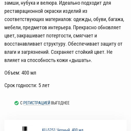
замши, нубука и велюра. Идеально подходит для
реставрационной окраски изделий из
соответствующих материалов: одежды, обуви, багажа,
мебели, предметов интерьера. Прекрасно обновляет
цвет, закрашивает потертости, смягчает и
восстанавливает структуру. Обеспечивает защиту от
влаги и загрязнений. Сохраняет стойкий цвет. Не
влияет на способность кожи «дышать».
Объем: 400 мл
Срок годности: 5 лет
С
РЕГИСТРАЦИЕЙ
ВЫГОДНЕЕ
KU-5251 Черный, 400 мл