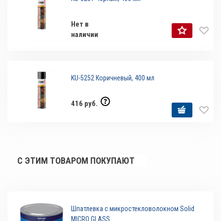
Нет в
наличии
KU-5252 Коричневый, 400 мл
416 руб.
С ЭТИМ ТОВАРОМ ПОКУПАЮТ
Шпатлевка с микростекловолокном Solid
MICRO GLASS