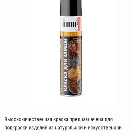
Высококачественная краска предназначена для
подкраски изделий из натуральной и искусственной