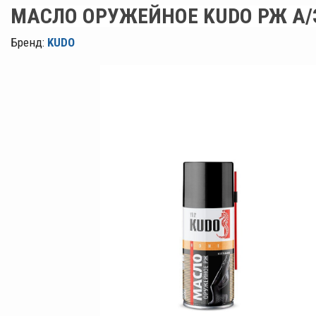
МАСЛО ОРУЖЕЙНОЕ KUDO РЖ А/
Бренд:
KUDO