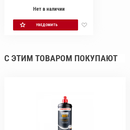
Нет в наличии
УВЕДОМИТЬ
С ЭТИМ ТОВАРОМ ПОКУПАЮТ