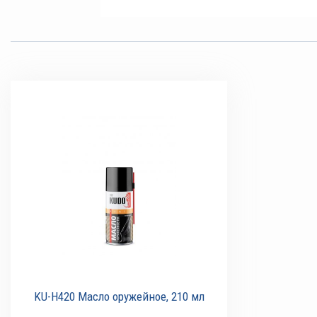
KU-H420 Масло оружейное, 210 мл