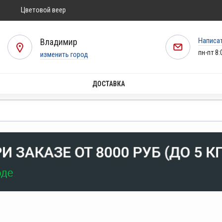
Цветовой веер
Написа
Владимир
пн-пт 8:
изменить город
ДОСТАВКА