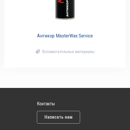
Антикор MasterWax Service
Вспомогательные материалы
Контакты
Написать нам