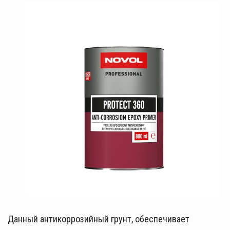
Данный антикоррозийный грунт, обеспечивает