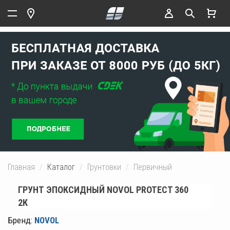
Главная
Каталог
Грунтовки
Первичный
ГРУНТ ЭПОКСИДНЫЙ NOVOL PROTECT 360
2К
Бренд:
NOVOL