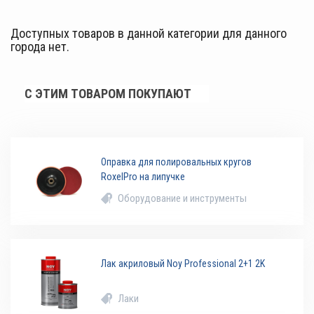
Доступных товаров в данной категории для данного
города нет.
С ЭТИМ ТОВАРОМ ПОКУПАЮТ
Оправка для полировальных кругов
RoxelPro на липучке
Оборудование и инструменты
Лак акриловый Noy Professional 2+1 2K
Лаки