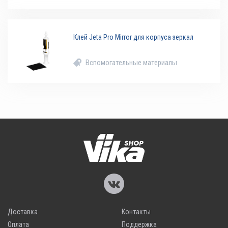
Клей Jeta Pro Mirror для корпуса зеркал
Вспомогательные материалы
Доставка
Контакты
Оплата
Поддержка