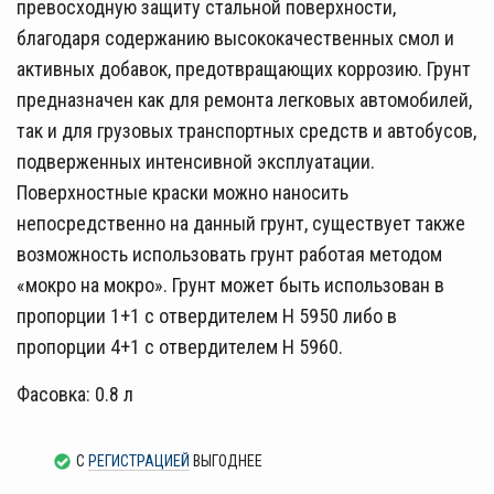
превосходную защиту стальной поверхности,
благодаря содержанию высококачественных смол и
активных добавок, предотвращающих коррозию. Грунт
предназначен как для ремонта легковых автомобилей,
так и для грузовых транспортных средств и автобусов,
подверженных интенсивной эксплуатации.
Поверхностные краски можно наносить
непосредственно на данный грунт, существует также
возможность использовать грунт работая методом
«мокро на мокро». Грунт может быть использован в
пропорции 1+1 с отвердителем H 5950 либо в
пропорции 4+1 с отвердителем H 5960.
Фасовка: 0.8 л
С
РЕГИСТРАЦИЕЙ
ВЫГОДНЕЕ