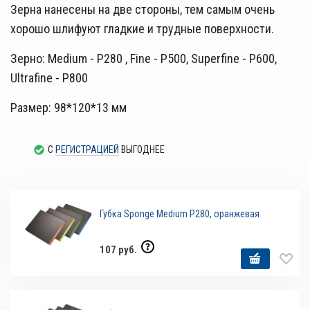
Зерна нанесены на две стороны, тем самым очень
хорошо шлифуют гладкие и трудные поверхности.
Зерно: Medium - P280 , Fine - P500, Superfine - P600,
Ultrafine - P800
Размер: 98*120*13 мм
С
РЕГИСТРАЦИЕЙ
ВЫГОДНЕЕ
Губка Sponge Medium P280, оранжевая
107 руб.