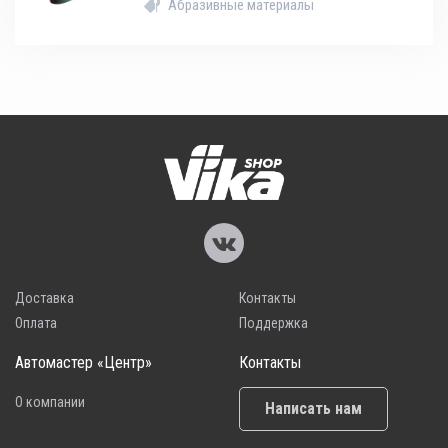
Абразивные материалы
Доставка
Контакты
Оплата
Поддержка
Автомастер «Центр»
Контакты
О компании
Написать нам