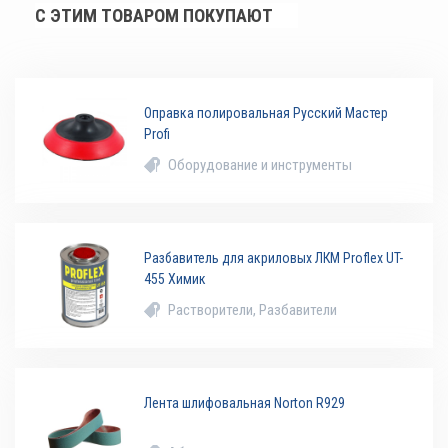
С ЭТИМ ТОВАРОМ ПОКУПАЮТ
Оправка полировальная Русский Мастер
Profi
Оборудование и инструменты
Разбавитель для акриловых ЛКМ Proflex UT-
455 Химик
Растворители, Разбавители
Лента шлифовальная Norton R929