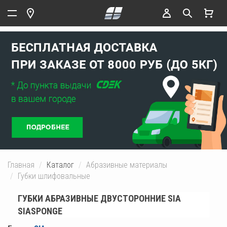
Главная
Каталог
Абразивные материалы
Губки шлифовальные
ГУБКИ АБРАЗИВНЫЕ ДВУСТОРОННИЕ SIA
SIASPONGE