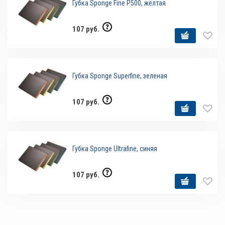
Губка Sponge Fine P500, желтая
107 руб.
Губка Sponge Superfine, зеленая
107 руб.
Губка Sponge Ultrafine, синяя
107 руб.