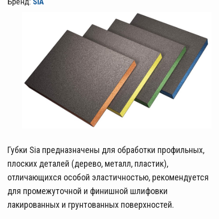
Бренд:
SIA
Губки Sia предназначены для обработки профильных,
плоских деталей (дерево, металл, пластик),
отличающихся особой эластичностью, рекомендуется
для промежуточной и финишной шлифовки
лакированных и грунтованных поверхностей.