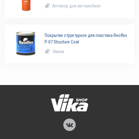
Антикор для автомобиля
Покрытие структурное для пластика Reoflex
P-07 Structure Coat
Эмали