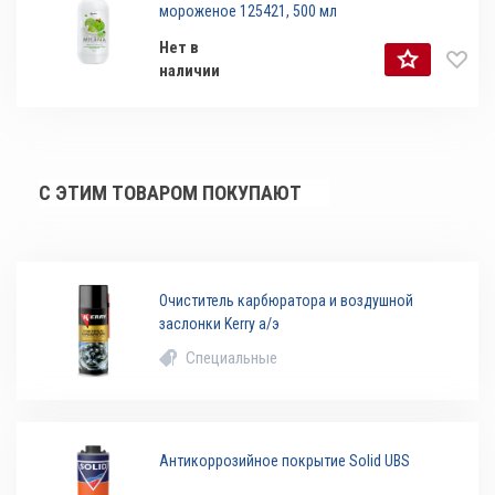
мороженое 125421, 500 мл
Нет в
наличии
С ЭТИМ ТОВАРОМ ПОКУПАЮТ
Очиститель карбюратора и воздушной
заслонки Kerry а/э
Специальные
Антикоррозийное покрытие Solid UBS