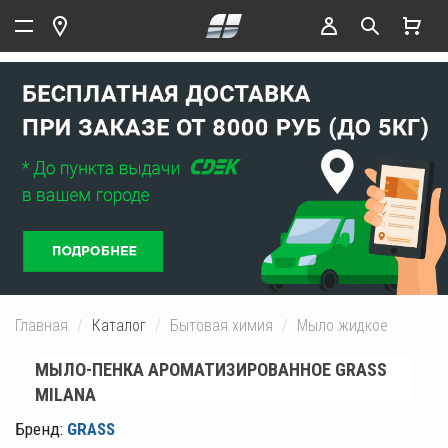
Главная
Каталог
Бытовая химия
Мыло жидкое
МЫЛО-ПЕНКА АРОМАТИЗИРОВАННОЕ GRASS
MILANA
Бренд:
GRASS