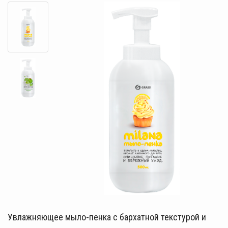
Увлажняющее мыло-пенка с бархатной текстурой и