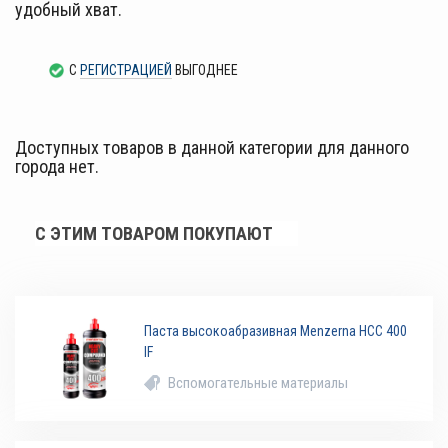
удобный хват.
С
РЕГИСТРАЦИЕЙ
ВЫГОДНЕЕ
Доступных товаров в данной категории для данного
города нет.
С ЭТИМ ТОВАРОМ ПОКУПАЮТ
Паста высокоабразивная Menzerna HCC 400
IF
Вспомогательные материалы