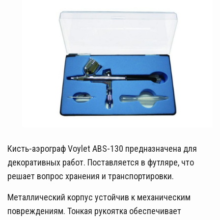
Кисть-аэрограф Voylet ABS-130 предназначена для
декоративных работ. Поставляется в футляре, что
решает вопрос хранения и транспортировки.
Металлический корпус устойчив к механическим
повреждениям. Тонкая рукоятка обеспечивает