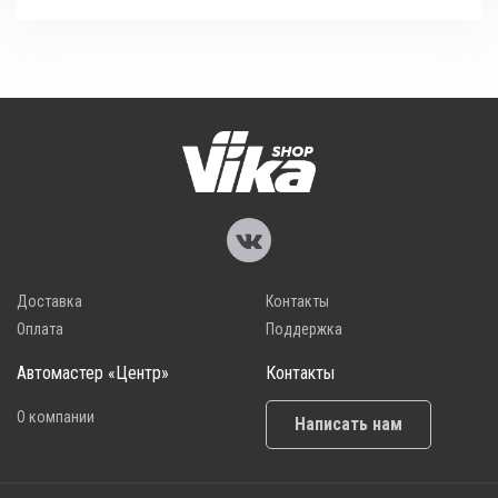
Доставка
Контакты
Оплата
Поддержка
Автомастер «Центр»
Контакты
О компании
Написать нам