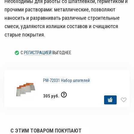
Необходимы для работы со шпатлевкой, герметиком и
прочими растворами: металлические, позволяют
наносить и разравнивать различные строительные
смеси, удаляются излишки составов и счищаются
старые покрытия.
С
РЕГИСТРАЦИЕЙ
ВЫГОДНЕЕ
РМ-72031 Набор шпателей
305 руб.
С ЭТИМ ТОВАРОМ ПОКУПАЮТ