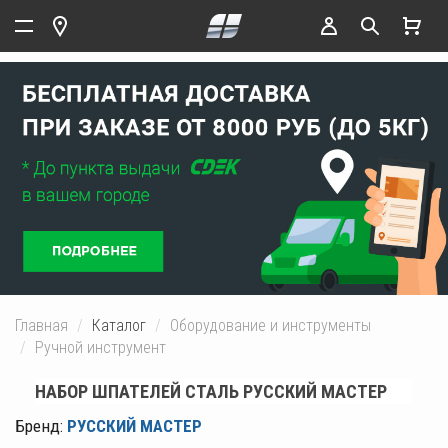
Главная
Каталог
Оборудование и инструменты
Ручной инструмент
НАБОР ШПАТЕЛЕЙ СТАЛЬ РУССКИЙ МАСТЕР
Бренд:
РУССКИЙ МАСТЕР