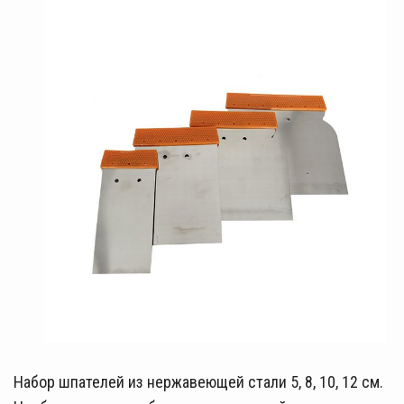
Набор шпателей из нержавеющей стали 5, 8, 10, 12 см.