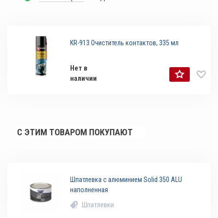
KR-913 Очиститель контактов, 335 мл
Нет в
наличии
С ЭТИМ ТОВАРОМ ПОКУПАЮТ
Шпатлевка с алюминием Solid 350 ALU
наполненная
Шпатлевки