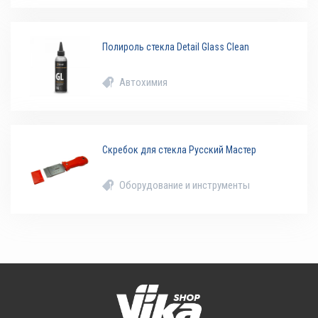
Полироль стекла Detail Glass Clean
Автохимия
Скребок для стекла Русский Мастер
Оборудование и инструменты