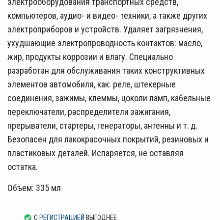
электрооборудования транспортных средств,
компьютеров, аудио- и видео- техники, а также других
электроприборов и устройств. Удаляет загрязнения,
ухудшающие электропроводность контактов: масло,
жир, продукты коррозии и влагу. Специально
разработан для обслуживания таких конструктивных
элементов автомобиля, как: реле, штекерные
соединения, зажимы, клеммы, цоколи ламп, кабельные
переключатели, распределители зажигания,
прерыватели, стартеры, генераторы, антенны и т. д.
Безопасен для лакокрасочных покрытий, резиновых и
пластиковых деталей. Испаряется, не оставляя
остатка.
Объем: 335 мл
С
РЕГИСТРАЦИЕЙ
ВЫГОДНЕЕ