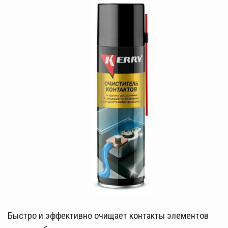
Быстро и эффективно очищает контакты элементов