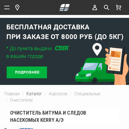
Главная
Каталог
Аэрозоли
Специальные
Очистители
ОЧИСТИТЕЛЬ БИТУМА И СЛЕДОВ
НАСЕКОМЫХ KERRY А/Э