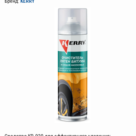
Бренд:
KERRY