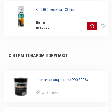
KR-930 Очиститель, 335 мл
Нет в
наличии
С ЭТИМ ТОВАРОМ ПОКУПАЮТ
Шпатлевка жидкая Jeta PRO SPRAY
Шпатлевки