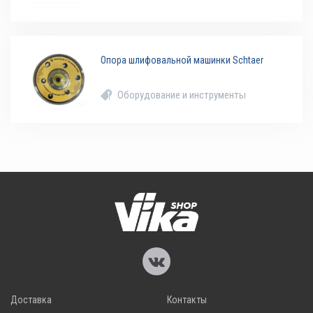
Опора шлифовальной машинки Schtaer
Оборудование и инструменты
Доставка
Контакты