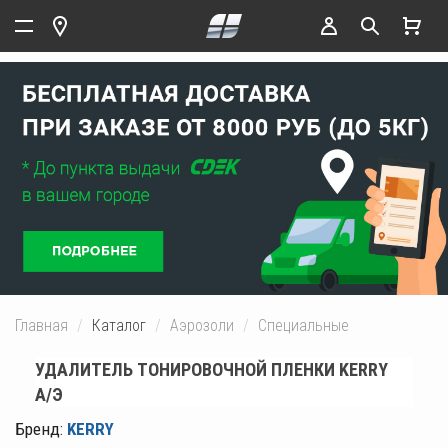
Главная
Каталог
Аэрозоли
Специальные
УДАЛИТЕЛЬ ТОНИРОВОЧНОЙ ПЛЕНКИ KERRY
А/Э
Бренд:
KERRY