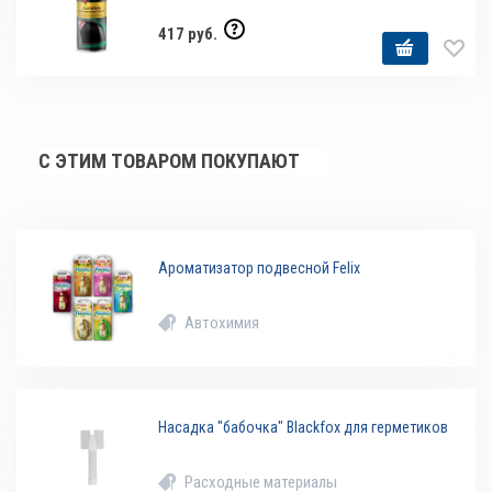
417 руб.
С ЭТИМ ТОВАРОМ ПОКУПАЮТ
Ароматизатор подвесной Felix
Автохимия
Насадка "бабочка" Blackfox для герметиков
Расходные материалы