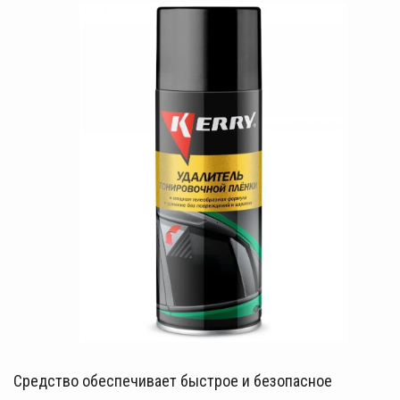
Средство обеспечивает быстрое и безопасное