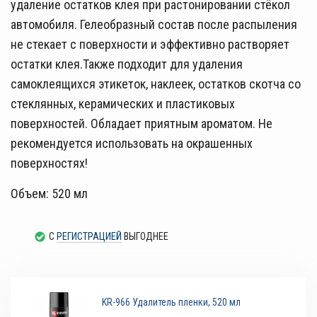
удаление остатков клея при растонировании стёкол
автомобиля. Гелеобразный состав после распыления
не стекает с поверхности и эффективно растворяет
остатки клея.Также подходит для удаления
самоклеящихся этикеток, наклеек, остатков скотча со
стеклянных, керамических и пластиковых
поверхностей. Обладает приятным ароматом. Не
рекомендуется использовать на окрашенных
поверхностях!
Объем: 520 мл
С
РЕГИСТРАЦИЕЙ
ВЫГОДНЕЕ
KR-966 Удалитель пленки, 520 мл