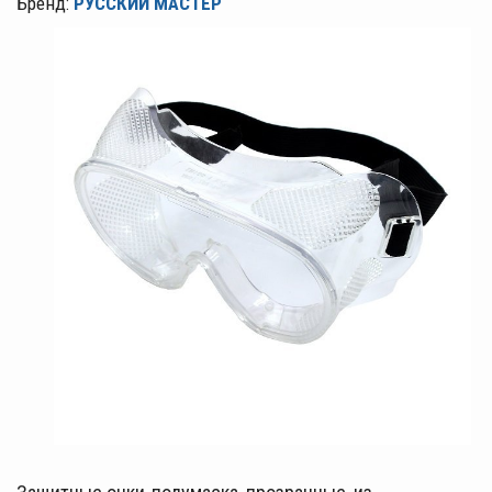
Бренд:
РУССКИЙ МАСТЕР