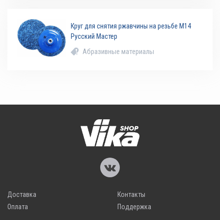
Круг для снятия ржавчины на резьбе М14
Русский Мастер
Абразивные материалы
Доставка
Контакты
Оплата
Поддержка