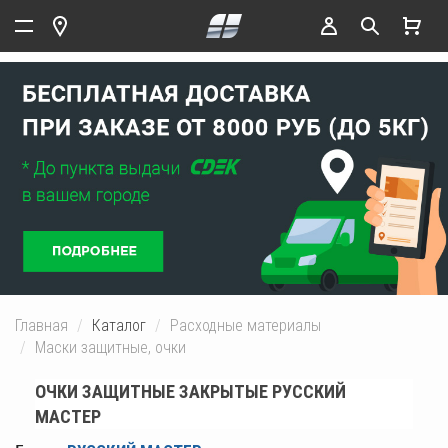
Главная
Каталог
Расходные материалы
Маски защитные, очки
ОЧКИ ЗАЩИТНЫЕ ЗАКРЫТЫЕ РУССКИЙ
МАСТЕР