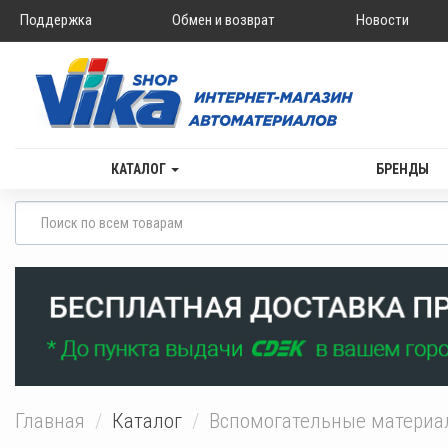
Поддержка
Обмен и возврат
Новости
КАТАЛОГ
БРЕНДЫ
Главная
Каталог
Вспомогательные матери