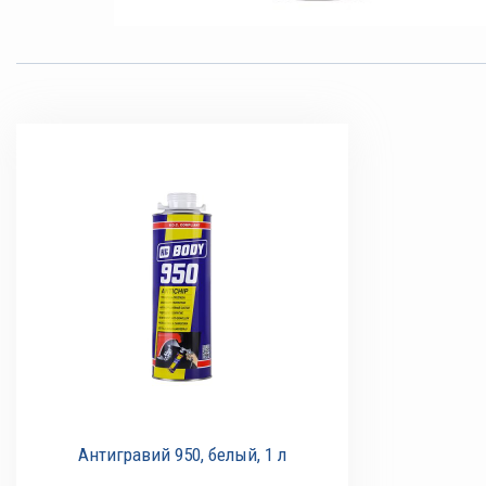
Антигравий 950, белый, 1 л