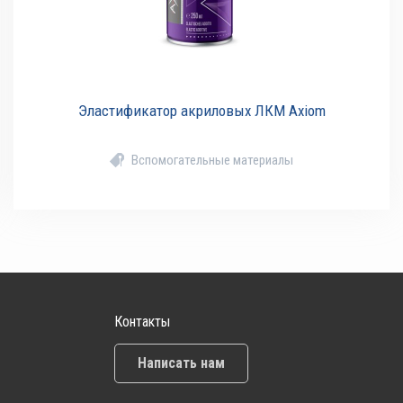
Эластификатор акриловых ЛКМ Axiom
Вспомогательные материалы
Контакты
Написать нам