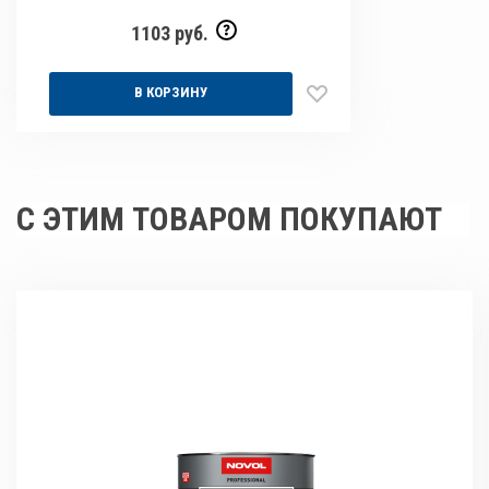
1103 руб.
В КОРЗИНУ
С ЭТИМ ТОВАРОМ ПОКУПАЮТ