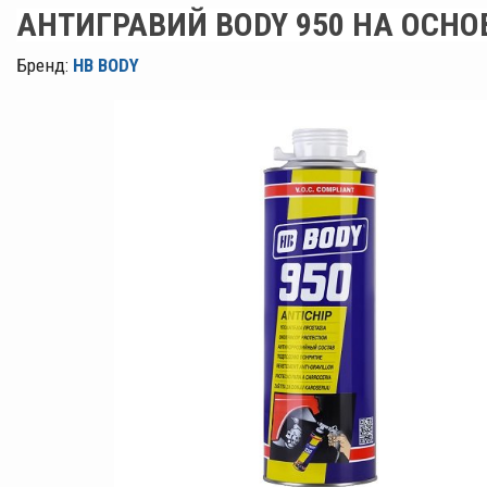
АНТИГРАВИЙ BODY 950 НА ОСНО
Бренд:
HB BODY