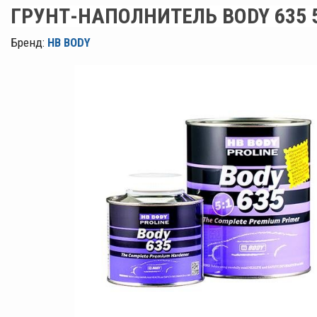
ГРУНТ-НАПОЛНИТЕЛЬ BODY 635 5
Бренд:
HB BODY