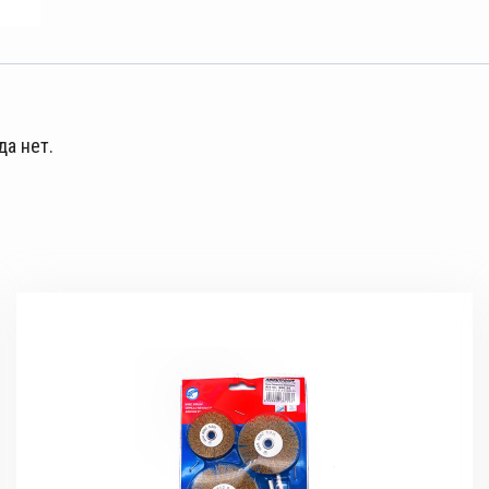
да нет.