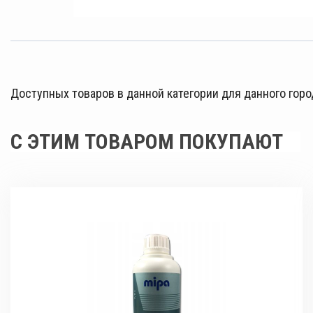
Доступных товаров в данной категории для данного горо
С ЭТИМ ТОВАРОМ ПОКУПАЮТ