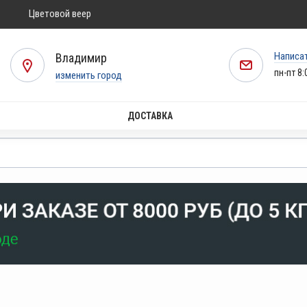
Цветовой веер
Написа
Владимир
пн-пт 8:
изменить город
ДОСТАВКА