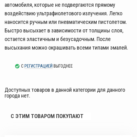
автомобиля, которые не подвергаются прямому
воздействию ультрафиолетового излучения. Легко
наносится ручным или пневматическим пистолетом.
Быстро высыхает в зависимости от толщины слоя,
остается эластичным и безусадочным. После
высыхания можно окрашивать всеми типами эмалей.
С
РЕГИСТРАЦИЕЙ
ВЫГОДНЕЕ
Доступных товаров в данной категории для данного
города нет.
С ЭТИМ ТОВАРОМ ПОКУПАЮТ