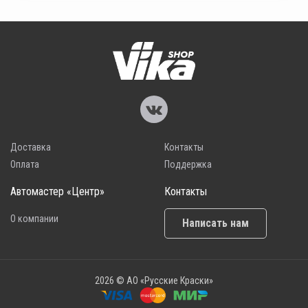
Доставка
Контакты
Оплата
Поддержка
Автомастер «Центр»
Контакты
О компании
Написать нам
2026 © АО «Русские Краски»