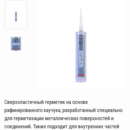
Сверхэластичный герметик на основе
рафинированного каучука, разработанный специально
для герметизации металлических поверхностей и
соединений. Также подходит для внутренних частей