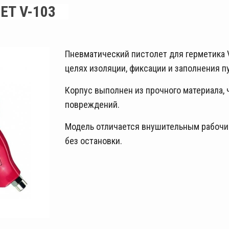
ET V-103
Пневматический пистолет для герметика V
целях изоляции, фиксации и заполнения п
Корпус выполнен из прочного материала,
повреждений.
Модель отличается внушительным рабочи
без остановки.