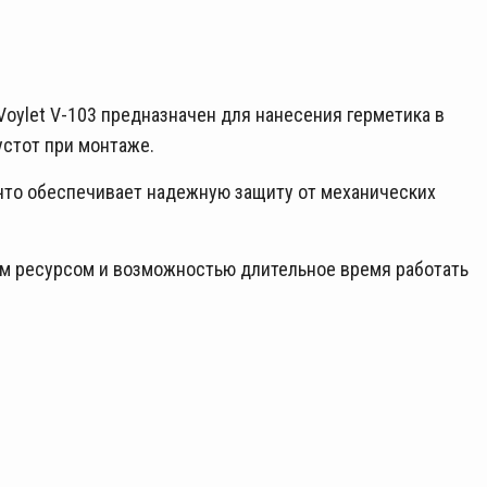
oylet V-103 предназначен для нанесения герметика в
устот при монтаже.
 что обеспечивает надежную защиту от механических
м ресурсом и возможностью длительное время работать