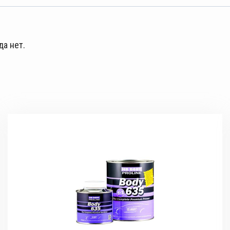
да нет.