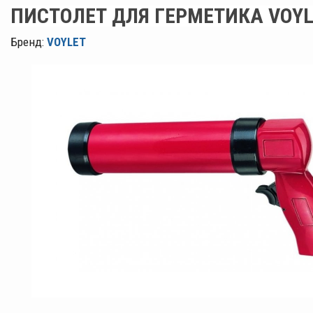
ПИСТОЛЕТ ДЛЯ ГЕРМЕТИКА VOYL
Бренд:
VOYLET