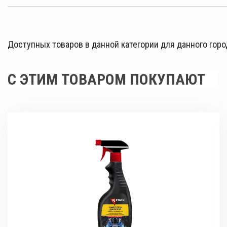
Доступных товаров в данной категории для данного горо
С ЭТИМ ТОВАРОМ ПОКУПАЮТ