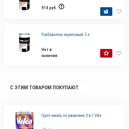
914 руб.
Разбавитель акриловый, 5 л
Нет в
наличии
С ЭТИМ ТОВАРОМ ПОКУПАЮТ
Грунт-эмаль по ржавчине 3 в 1 Vika