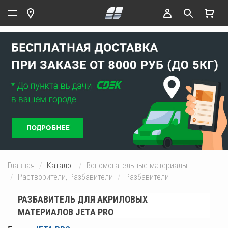
Главная
Каталог
Вспомогательные материалы
Растворители, Разбавители
Разбавители
РАЗБАВИТЕЛЬ ДЛЯ АКРИЛОВЫХ
МАТЕРИАЛОВ JETA PRO