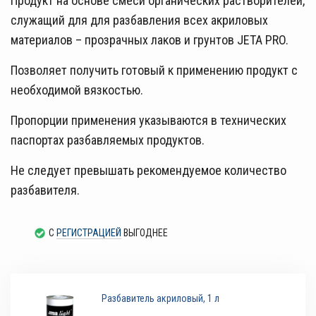
Продукт на основе смеси органических растворителей,
служащий для для разбавления всех акриловых
материалов – прозрачных лаков и грунтов JETA PRO.
Позволяет получить готовый к применению продукт с
необходимой вязкостью.
Пропорции применения указываются в технических
паспортах разбавляемых продуктов.
Не следует превышать рекомендуемое количество
разбавителя.
С
РЕГИСТРАЦИЕЙ
ВЫГОДНЕЕ
Разбавитель акриловый, 1 л