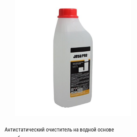
Антистатический очиститель на водной основе