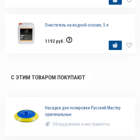
Очиститель на водной основе, 5 л
1192 руб.
С ЭТИМ ТОВАРОМ ПОКУПАЮТ
Насадки для полировки Русский Мастер
оригинальные
Оборудование и инструменты