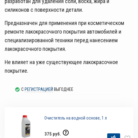
разработан для удаления соли, воска, жира и
силиконов с поверхности детали.
Предназначен для применения при косметическом
ремонте лакокрасочного покрытия автомобилей и
специализированной техники перед нанесением
лакокрасочного покрытия.
Не влияет на уже существующее лакокрасочное
покрытие.
С
РЕГИСТРАЦИЕЙ
ВЫГОДНЕЕ
Очиститель на водной основе, 1 л
375 руб.