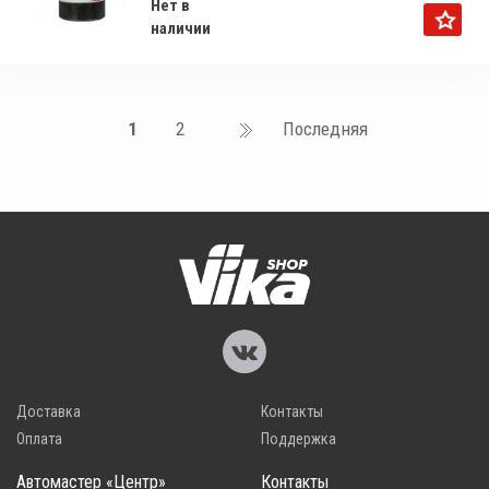
Нет в
наличии
1
2
Последняя
Доставка
Контакты
Оплата
Поддержка
Автомастер «Центр»
Контакты