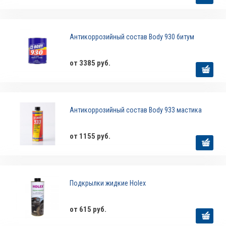
Антикоррозийный состав Body 930 битум
от 3385 руб.
Антикоррозийный состав Body 933 мастика
от 1155 руб.
Подкрылки жидкие Holex
от 615 руб.