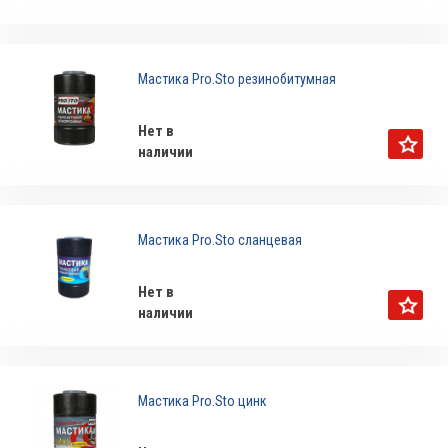
Мастика Pro.Sto резинобитумная
Нет в
наличии
Мастика Pro.Sto сланцевая
Нет в
наличии
Мастика Pro.Sto цинк