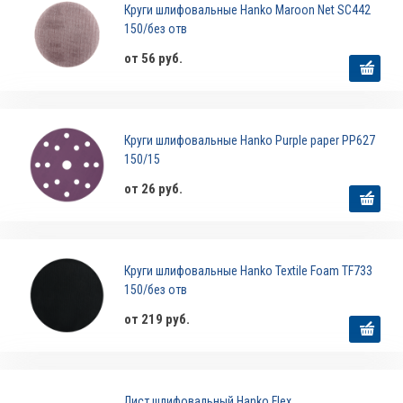
Круги шлифовальные Hanko Maroon Net SC442
150/без отв
от 56 руб.
Круги шлифовальные Hanko Purple paper PP627
150/15
от 26 руб.
Круги шлифовальные Hanko Textile Foam TF733
150/без отв
от 219 руб.
Лист шлифовальный Hanko Flex