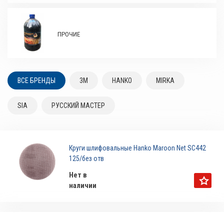
ПРОЧИЕ
ВСЕ БРЕНДЫ
3M
HANKO
MIRKA
SIA
РУССКИЙ МАСТЕР
Круги шлифовальные Hanko Maroon Net SC442
125/без отв
Нет в
наличии