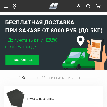
Главная
Каталог
Абразивные материалы
БУМАГА АБРАЗИВНАЯ