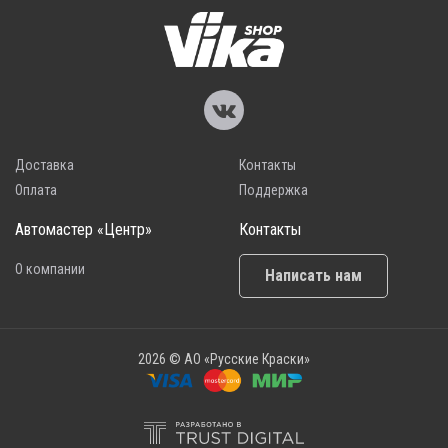
Доставка
Контакты
Оплата
Поддержка
Автомастер «Центр»
Контакты
О компании
Написать нам
2026 © АО «Русские Краски»