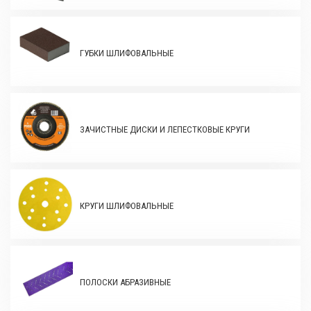
ГУБКИ ШЛИФОВАЛЬНЫЕ
ЗАЧИСТНЫЕ ДИСКИ И ЛЕПЕСТКОВЫЕ КРУГИ
КРУГИ ШЛИФОВАЛЬНЫЕ
ПОЛОСКИ АБРАЗИВНЫЕ