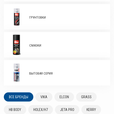
ГРУНТОВКИ
СМАЗКИ
БЫТОВАЯ СЕРИЯ
ВСЕ БРЕНДЫ
VIKA
ELCON
GRASS
HB BODY
HOLEX/H7
JETA PRO
KERRY