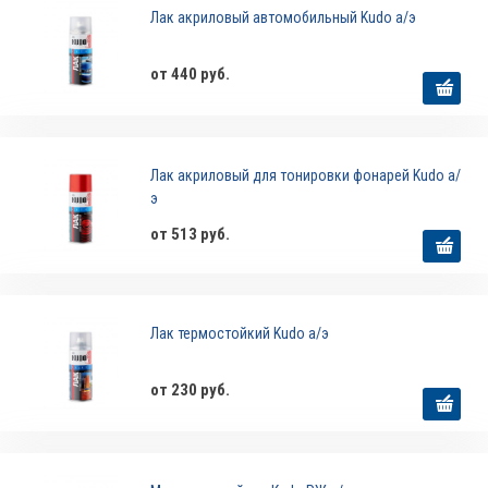
Лак акриловый автомобильный Kudo а/э
от 440 руб.
Лак акриловый для тонировки фонарей Kudo а/
э
от 513 руб.
Лак термостойкий Kudo а/э
от 230 руб.