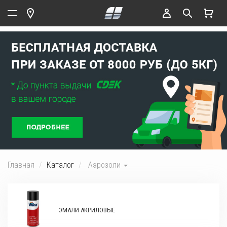
Главная
Каталог
Аэрозоли
ЭМАЛИ АКРИЛОВЫЕ