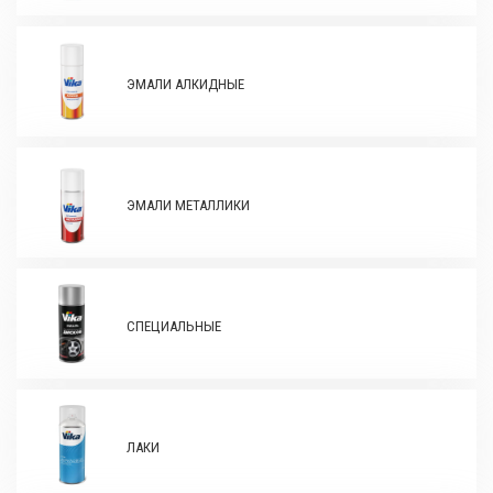
ЭМАЛИ АЛКИДНЫЕ
ЭМАЛИ МЕТАЛЛИКИ
СПЕЦИАЛЬНЫЕ
ЛАКИ